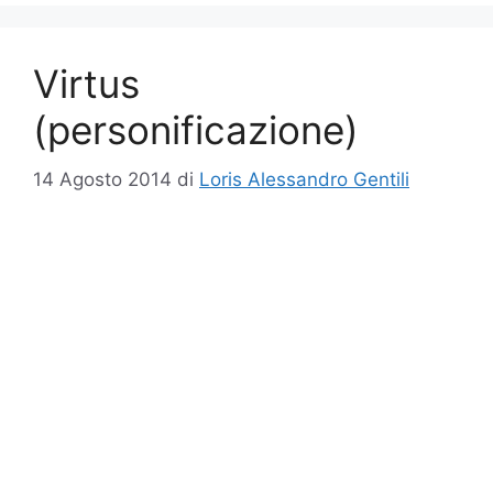
Virtus
(personificazione)
14 Agosto 2014
di
Loris Alessandro Gentili