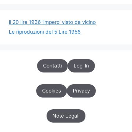
Il 20 lire 1936 ‘Impero’ visto da vicino
Le riproduzioni del 5 Lire 1956
Contatti
Log-In
Cookies
Privacy
Note Legali