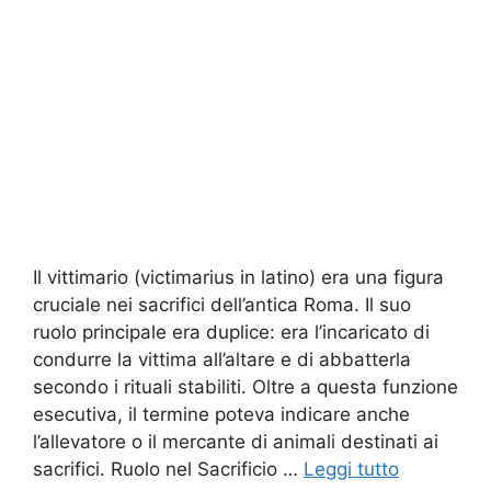
Il vittimario (victimarius in latino) era una figura
cruciale nei sacrifici dell’antica Roma. Il suo
ruolo principale era duplice: era l’incaricato di
condurre la vittima all’altare e di abbatterla
secondo i rituali stabiliti. Oltre a questa funzione
esecutiva, il termine poteva indicare anche
l’allevatore o il mercante di animali destinati ai
sacrifici. Ruolo nel Sacrificio …
Leggi tutto