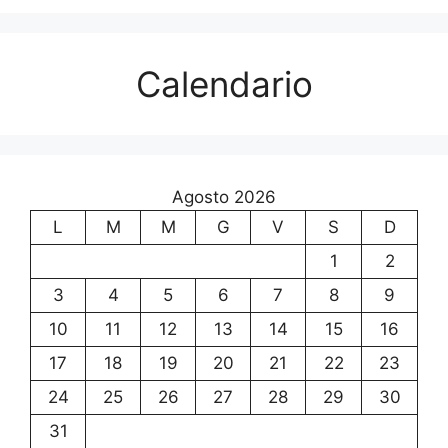
Calendario
Agosto 2026
L
M
M
G
V
S
D
1
2
3
4
5
6
7
8
9
10
11
12
13
14
15
16
17
18
19
20
21
22
23
24
25
26
27
28
29
30
31