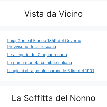
Vista da Vicino
Luigi Gori e il Fiorino 1859 del Governo
Provvisorio della Toscana
Le allegorie del Cinquantenario
La prima moneta comitale italiana
I cugini d’oltralpe bloccarono le 5 lire del 1901
La Soffitta del Nonno