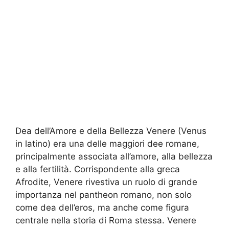
Dea dell’Amore e della Bellezza Venere (Venus
in latino) era una delle maggiori dee romane,
principalmente associata all’amore, alla bellezza
e alla fertilità. Corrispondente alla greca
Afrodite, Venere rivestiva un ruolo di grande
importanza nel pantheon romano, non solo
come dea dell’eros, ma anche come figura
centrale nella storia di Roma stessa. Venere