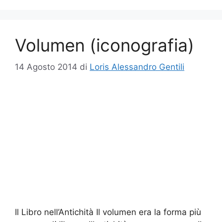
Volumen (iconografia)
14 Agosto 2014
di
Loris Alessandro Gentili
Il Libro nell’Antichità Il volumen era la forma più