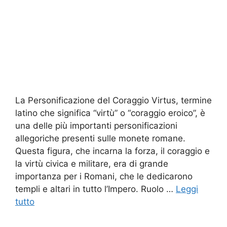
La Personificazione del Coraggio Virtus, termine
latino che significa “virtù” o “coraggio eroico”, è
una delle più importanti personificazioni
allegoriche presenti sulle monete romane.
Questa figura, che incarna la forza, il coraggio e
la virtù civica e militare, era di grande
importanza per i Romani, che le dedicarono
templi e altari in tutto l’Impero. Ruolo …
Leggi
tutto