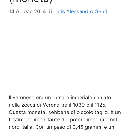
14 Agosto 2014
di
Loris Alessandro Gentili
Il veronese era un denaro imperiale coniato
nella zecca di Verona tra il 1039 e il 1125.
Questa moneta, sebbene di piccolo taglio, è un
testimone importante del potere imperiale nel
nord Italia. Con un peso di 0,45 grammi e un