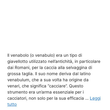
Il venabolo (o venabulo) era un tipo di
giavellotto utilizzato nell’antichità, in particolare
dai Romani, per la caccia alla selvaggina di
grossa taglia. Il suo nome deriva dal latino
venabulum, che a sua volta ha origine da
venari, che significa “cacciare”. Questo
strumento era un’arma essenziale per i
cacciatori, non solo per la sua efficacia …
Leggi
tutto