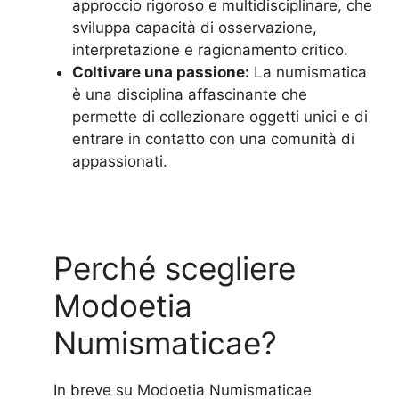
approccio rigoroso e multidisciplinare, che
sviluppa capacità di osservazione,
interpretazione e ragionamento critico.
Coltivare una passione:
La numismatica
è una disciplina affascinante che
permette di collezionare oggetti unici e di
entrare in contatto con una comunità di
appassionati.
Perché scegliere
Modoetia
Numismaticae?
In breve su Modoetia Numismaticae