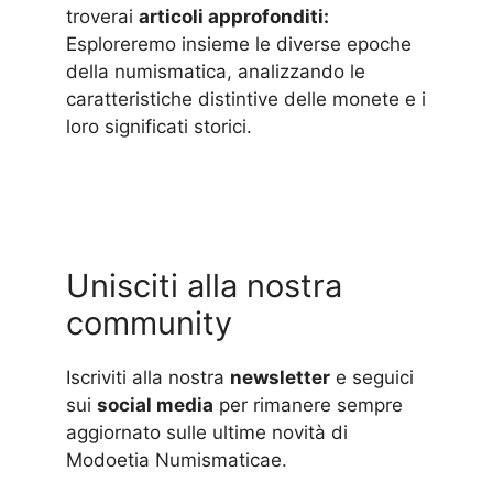
troverai
articoli approfonditi:
Esploreremo insieme le diverse epoche
della numismatica, analizzando le
caratteristiche distintive delle monete e i
loro significati storici.
Unisciti alla nostra
community
Iscriviti alla nostra
newsletter
e seguici
sui
social media
per rimanere sempre
aggiornato sulle ultime novità di
Modoetia Numismaticae.