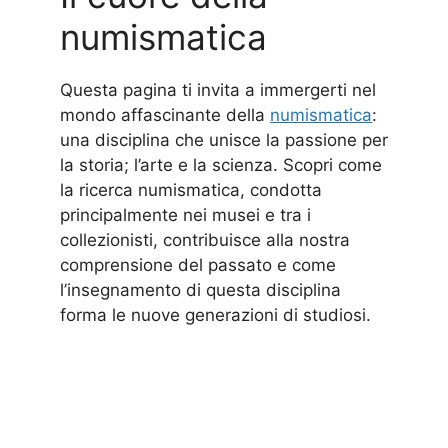
numismatica
Questa pagina ti invita a immergerti nel
mondo affascinante della
numismatica
:
una disciplina che unisce la passione per
la storia; l’arte e la scienza. Scopri come
la ricerca numismatica, condotta
principalmente nei musei e tra i
collezionisti, contribuisce alla nostra
comprensione del passato e come
l’insegnamento di questa disciplina
forma le nuove generazioni di studiosi.