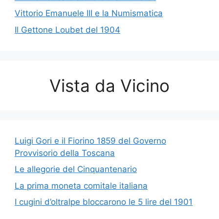
Vittorio Emanuele III e la Numismatica
Il Gettone Loubet del 1904
Vista da Vicino
Luigi Gori e il Fiorino 1859 del Governo
Provvisorio della Toscana
Le allegorie del Cinquantenario
La prima moneta comitale italiana
I cugini d’oltralpe bloccarono le 5 lire del 1901