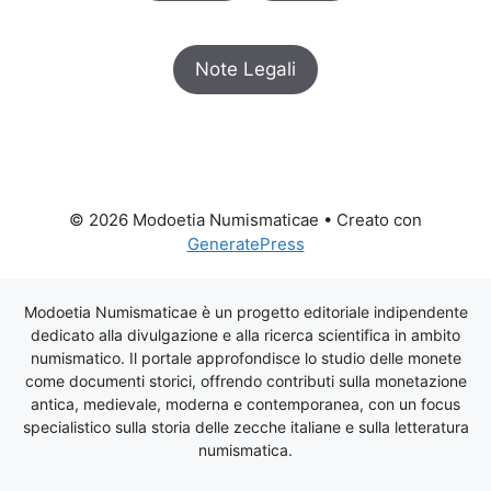
Note Legali
© 2026 Modoetia Numismaticae
• Creato con
GeneratePress
Modoetia Numismaticae è un progetto editoriale indipendente
dedicato alla divulgazione e alla ricerca scientifica in ambito
numismatico. Il portale approfondisce lo studio delle monete
come documenti storici, offrendo contributi sulla monetazione
antica, medievale, moderna e contemporanea, con un focus
specialistico sulla storia delle zecche italiane e sulla letteratura
numismatica.