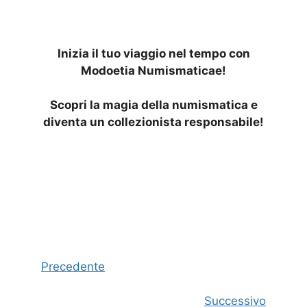
Inizia il tuo viaggio nel tempo con
Modoetia Numismaticae!
Scopri la magia della numismatica e
diventa un collezionista responsabile!
Precedente
Successivo