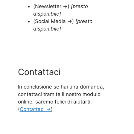
(Newsletter →)
[presto
disponibile]
(Social Media →)
[presto
disponibile]
Contattaci
In conclusione se hai una domanda,
contattaci tramite il nostro modulo
online, saremo felici di aiutarti.
(
Contattaci →
)