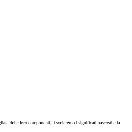
ta delle loro componenti, ti sveleremo i significati nascosti e la