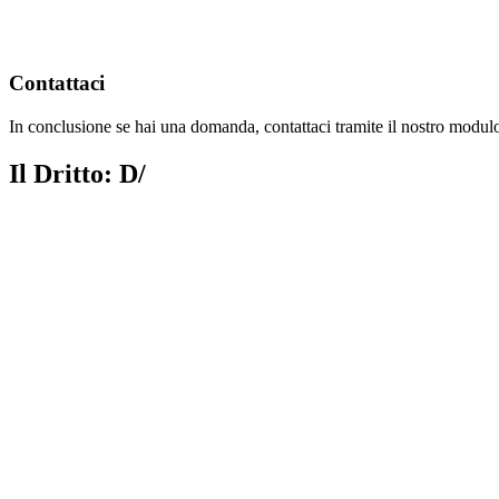
Contattaci
In conclusione se hai una domanda, contattaci tramite il nostro modulo o
Il Dritto: D/