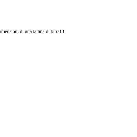
ensioni di una lattina di birra!!!