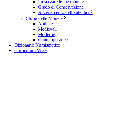
Preservare le tue monete
Grado di Conservazione
Accertamento dell’autenticità
Storia delle Monete
Antiche
Medievali
Moderne
Contemporanee
Dizionario Numismatico
Curriculum Vitae