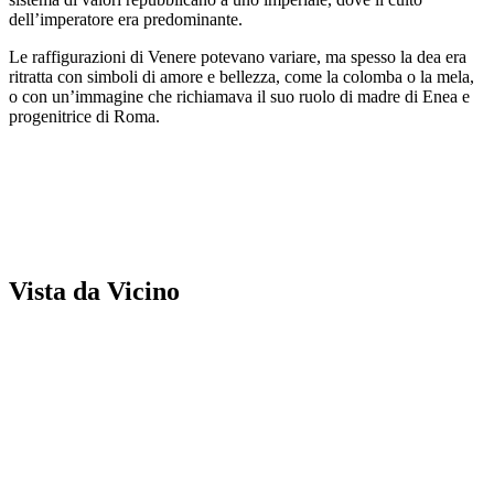
dell’imperatore era predominante.
Le raffigurazioni di Venere potevano variare, ma spesso la dea era
ritratta con simboli di amore e bellezza, come la colomba o la mela,
o con un’immagine che richiamava il suo ruolo di madre di Enea e
progenitrice di Roma.
Vista da Vicino