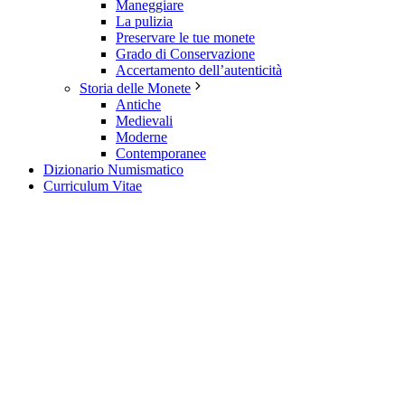
Maneggiare
La pulizia
Preservare le tue monete
Grado di Conservazione
Accertamento dell’autenticità
Storia delle Monete
Antiche
Medievali
Moderne
Contemporanee
Dizionario Numismatico
Curriculum Vitae