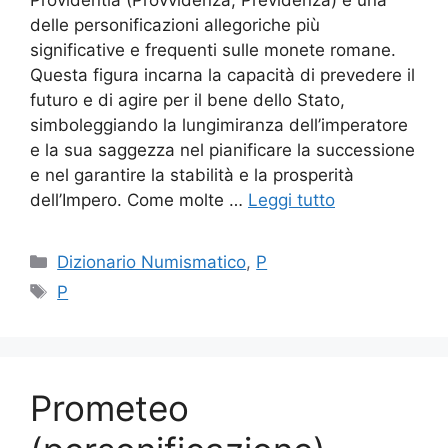
delle personificazioni allegoriche più
significative e frequenti sulle monete romane.
Questa figura incarna la capacità di prevedere il
futuro e di agire per il bene dello Stato,
simboleggiando la lungimiranza dell’imperatore
e la sua saggezza nel pianificare la successione
e nel garantire la stabilità e la prosperità
dell’Impero. Come molte …
Leggi tutto
Categorie
Dizionario Numismatico
,
P
Tag
P
Prometeo