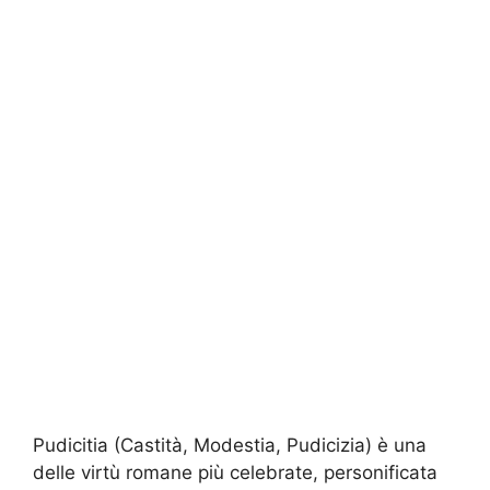
Pudicitia (Castità, Modestia, Pudicizia) è una
delle virtù romane più celebrate, personificata