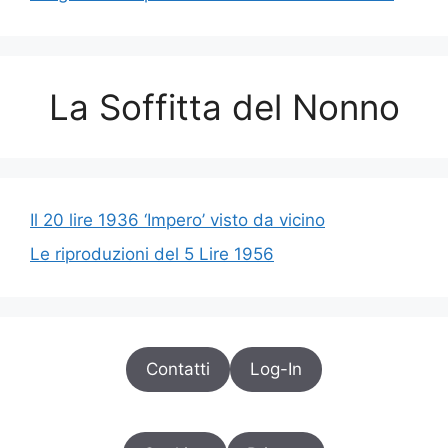
La Soffitta del Nonno
Il 20 lire 1936 ‘Impero’ visto da vicino
Le riproduzioni del 5 Lire 1956
Contatti
Log-In