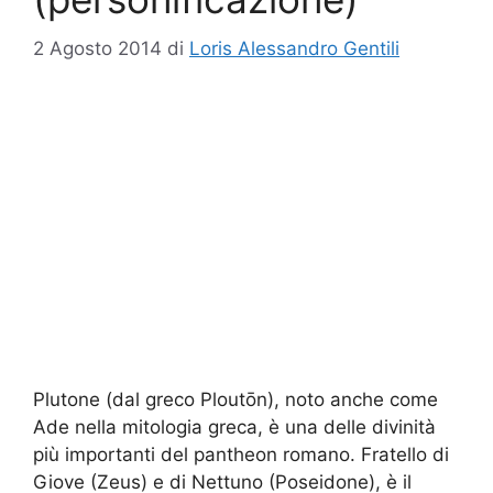
2 Agosto 2014
di
Loris Alessandro Gentili
Plutone (dal greco Ploutōn), noto anche come
Ade nella mitologia greca, è una delle divinità
più importanti del pantheon romano. Fratello di
Giove (Zeus) e di Nettuno (Poseidone), è il