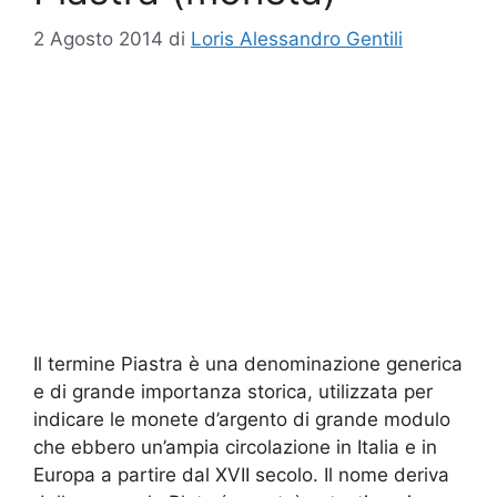
2 Agosto 2014
di
Loris Alessandro Gentili
Il termine Piastra è una denominazione generica
e di grande importanza storica, utilizzata per
indicare le monete d’argento di grande modulo
che ebbero un’ampia circolazione in Italia e in
Europa a partire dal XVII secolo. Il nome deriva