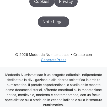
Cookies
Privacy
Note Legali
© 2026 Modoetia Numismaticae
• Creato con
GeneratePress
Modoetia Numismaticae è un progetto editoriale indipendente
dedicato alla divulgazione e alla ricerca scientifica in ambito
numismatico. Il portale approfondisce lo studio delle monete
come documenti storici, offrendo contributi sulla monetazione
antica, medievale, moderna e contemporanea, con un focus
specialistico sulla storia delle zecche italiane e sulla letteratura
numismatica.