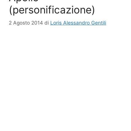
(personificazione)
2 Agosto 2014
di
Loris Alessandro Gentili