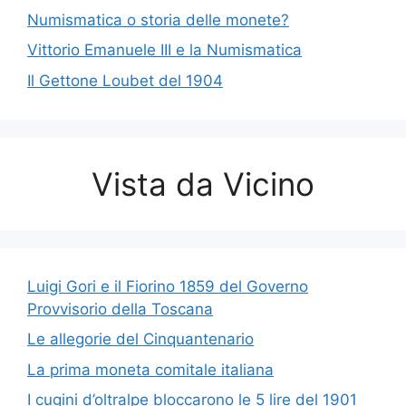
Numismatica o storia delle monete?
Vittorio Emanuele III e la Numismatica
Il Gettone Loubet del 1904
Vista da Vicino
Luigi Gori e il Fiorino 1859 del Governo
Provvisorio della Toscana
Le allegorie del Cinquantenario
La prima moneta comitale italiana
I cugini d’oltralpe bloccarono le 5 lire del 1901