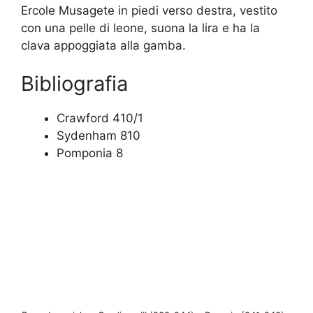
Ercole Musagete in piedi verso destra, vestito
con una pelle di leone, suona la lira e ha la
clava appoggiata alla gamba.
Bibliografia
Crawford 410/1
Sydenham 810
Pomponia 8