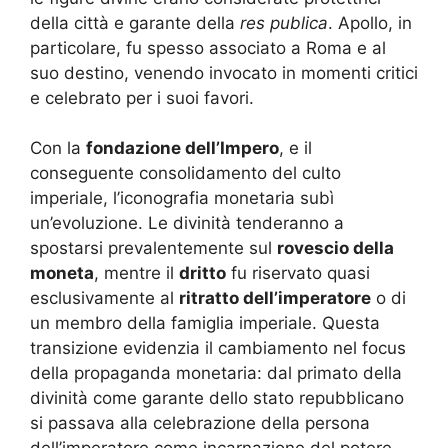
della città e garante della
res publica
. Apollo, in
particolare, fu spesso associato a Roma e al
suo destino, venendo invocato in momenti critici
e celebrato per i suoi favori.
Con la
fondazione dell’Impero
, e il
conseguente consolidamento del culto
imperiale, l’iconografia monetaria subì
un’evoluzione. Le divinità tenderanno a
spostarsi prevalentemente sul
rovescio della
moneta
, mentre il
dritto
fu riservato quasi
esclusivamente al
ritratto dell’imperatore
o di
un membro della famiglia imperiale. Questa
transizione evidenzia il cambiamento nel focus
della propaganda monetaria: dal primato della
divinità come garante dello stato repubblicano
si passava alla celebrazione della persona