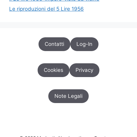
Le riproduzioni del 5 Lire 1956
Contatti
Log-In
Cookies
Privacy
Note Legali