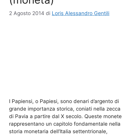
2 Agosto 2014
di
Loris Alessandro Gentili
I Papiensi, o Papiesi, sono denari d’argento di
grande importanza storica, coniati nella zecca
di Pavia a partire dal X secolo. Queste monete
rappresentano un capitolo fondamentale nella
storia monetaria dell’Italia settentrionale,