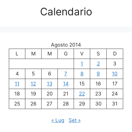
Calendario
Agosto 2014
L
M
M
G
V
S
D
1
2
3
4
5
6
7
8
9
10
11
12
13
14
15
16
17
18
19
20
21
22
23
24
25
26
27
28
29
30
31
« Lug
Set »