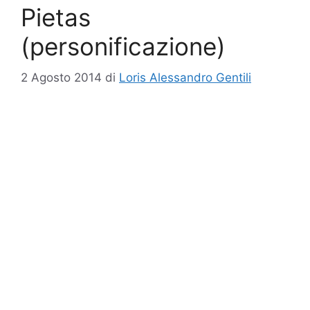
Pietas
(personificazione)
2 Agosto 2014
di
Loris Alessandro Gentili