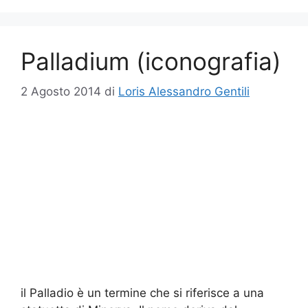
Palladium (iconografia)
2 Agosto 2014
di
Loris Alessandro Gentili
il Palladio è un termine che si riferisce a una