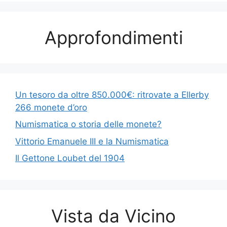
Approfondimenti
Un tesoro da oltre 850.000€: ritrovate a Ellerby
266 monete d’oro
Numismatica o storia delle monete?
Vittorio Emanuele III e la Numismatica
Il Gettone Loubet del 1904
Vista da Vicino