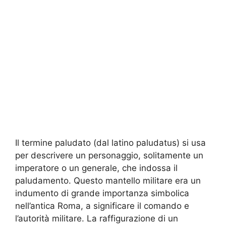
Il termine paludato (dal latino paludatus) si usa
per descrivere un personaggio, solitamente un
imperatore o un generale, che indossa il
paludamento. Questo mantello militare era un
indumento di grande importanza simbolica
nell’antica Roma, a significare il comando e
l’autorità militare. La raffigurazione di un