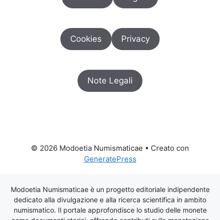
Cookies
Privacy
Note Legali
© 2026 Modoetia Numismaticae
• Creato con
GeneratePress
Modoetia Numismaticae è un progetto editoriale indipendente
dedicato alla divulgazione e alla ricerca scientifica in ambito
numismatico. Il portale approfondisce lo studio delle monete