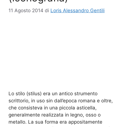
11 Agosto 2014
di
Loris Alessandro Gentili
Lo stilo (stilus) era un antico strumento
scrittorio, in uso sin dall’epoca romana e oltre,
che consisteva in una piccola asticella,
generalmente realizzata in legno, osso o
metallo. La sua forma era appositamente