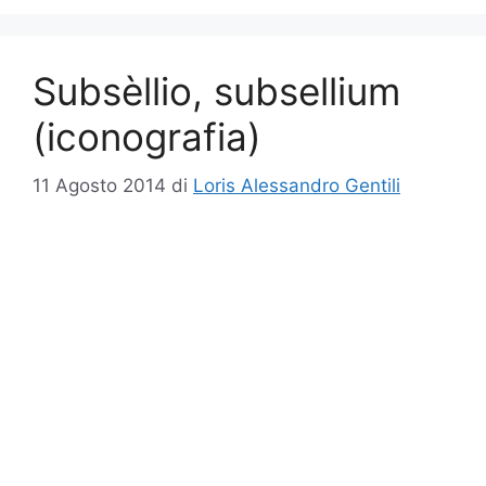
Subsèllio, subsellium
(iconografia)
11 Agosto 2014
di
Loris Alessandro Gentili