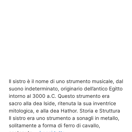
Il sistro è il nome di uno strumento musicale, dal
suono indeterminato, originario dell’antico Egitto
intorno al 3000 a.C. Questo strumento era
sacro alla dea Iside, ritenuta la sua inventrice
mitologica, e alla dea Hathor. Storia e Struttura
Il sistro era uno strumento a sonagli in metallo,
solitamente a forma di ferro di cavallo,