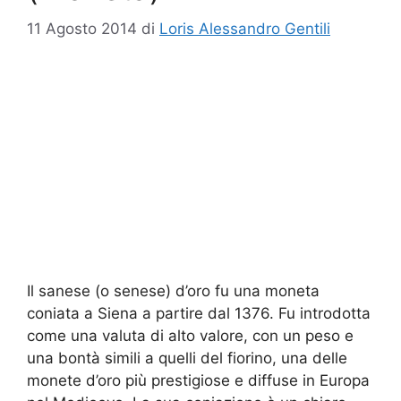
11 Agosto 2014
di
Loris Alessandro Gentili
Il sanese (o senese) d’oro fu una moneta
coniata a Siena a partire dal 1376. Fu introdotta
come una valuta di alto valore, con un peso e
una bontà simili a quelli del fiorino, una delle
monete d’oro più prestigiose e diffuse in Europa