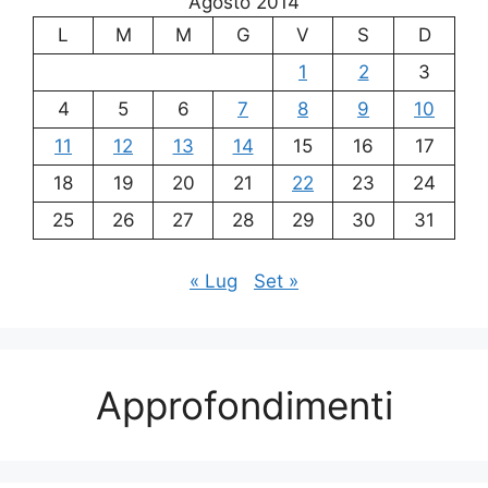
Agosto 2014
L
M
M
G
V
S
D
1
2
3
4
5
6
7
8
9
10
11
12
13
14
15
16
17
18
19
20
21
22
23
24
25
26
27
28
29
30
31
« Lug
Set »
Approfondimenti