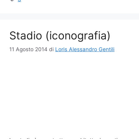
Stadio (iconografia)
11 Agosto 2014
di
Loris Alessandro Gentili