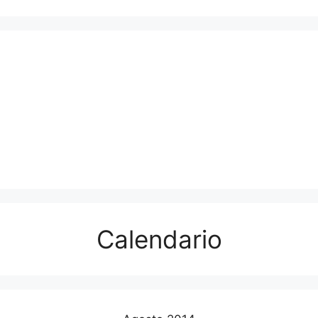
Calendario