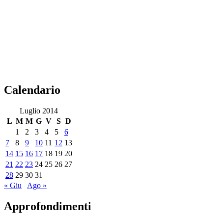
Calendario
Luglio 2014
L
M
M
G
V
S
D
1
2
3
4
5
6
7
8
9
10
11
12
13
14
15
16
17
18
19
20
21
22
23
24
25
26
27
28
29
30
31
« Giu
Ago »
Approfondimenti