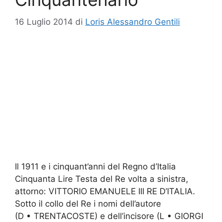
16 Luglio 2014
di
Loris Alessandro Gentili
Il 1911 e i cinquant’anni del Regno d’Italia
Cinquanta Lire Testa del Re volta a sinistra,
attorno: VITTORIO EMANUELE III RE D’ITALIA.
Sotto il collo del Re i nomi dell’autore
(D • TRENTACOSTE) e dell’incisore (L • GIORGI