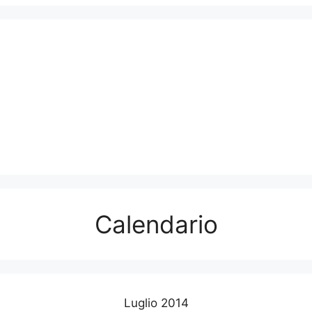
Calendario
Luglio 2014