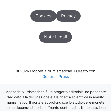
Cookies
Privacy
Note Legali
© 2026 Modoetia Numismaticae
• Creato con
GeneratePress
Modoetia Numismaticae è un progetto editoriale indipendente
dedicato alla divulgazione e alla ricerca scientifica in ambito
numismatico. Il portale approfondisce lo studio delle monete
come documenti storici, offrendo contributi sulla monetazione