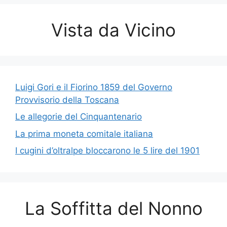
Vista da Vicino
Luigi Gori e il Fiorino 1859 del Governo
Provvisorio della Toscana
Le allegorie del Cinquantenario
La prima moneta comitale italiana
I cugini d’oltralpe bloccarono le 5 lire del 1901
La Soffitta del Nonno