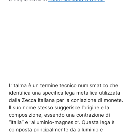
L’Italma è un termine tecnico numismatico che
identifica una specifica lega metallica utilizzata
dalla Zecca Italiana per la coniazione di monete.
Il suo nome stesso suggerisce l’origine e la
composizione, essendo una contrazione di
“Italia” e “alluminio-magnesio”. Questa lega è
composta principalmente da alluminio e