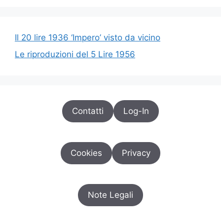
Il 20 lire 1936 ‘Impero’ visto da vicino
Le riproduzioni del 5 Lire 1956
Contatti
Log-In
Cookies
Privacy
Note Legali