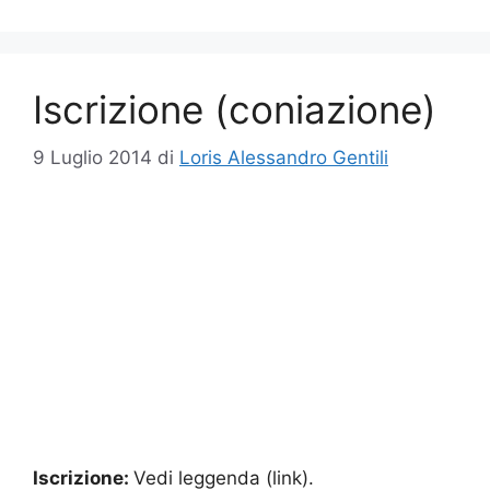
Iscrizione (coniazione)
9 Luglio 2014
di
Loris Alessandro Gentili
Iscrizione:
Vedi leggenda (link).