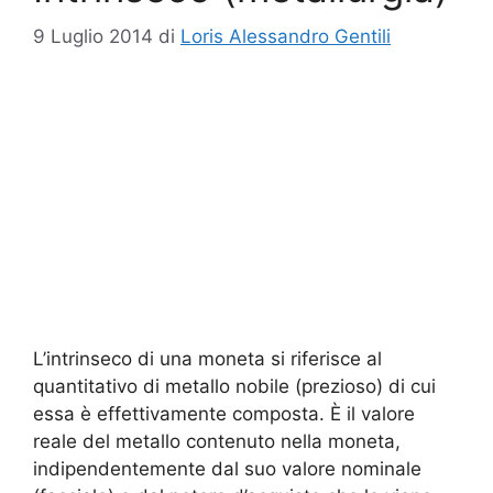
9 Luglio 2014
di
Loris Alessandro Gentili
L’intrinseco di una moneta si riferisce al
quantitativo di metallo nobile (prezioso) di cui
essa è effettivamente composta. È il valore
reale del metallo contenuto nella moneta,
indipendentemente dal suo valore nominale