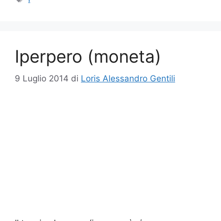
Iperpero (moneta)
9 Luglio 2014
di
Loris Alessandro Gentili