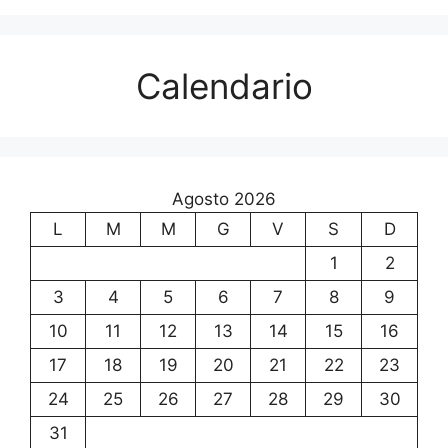
Calendario
Agosto 2026
L
M
M
G
V
S
D
1
2
3
4
5
6
7
8
9
10
11
12
13
14
15
16
17
18
19
20
21
22
23
24
25
26
27
28
29
30
31