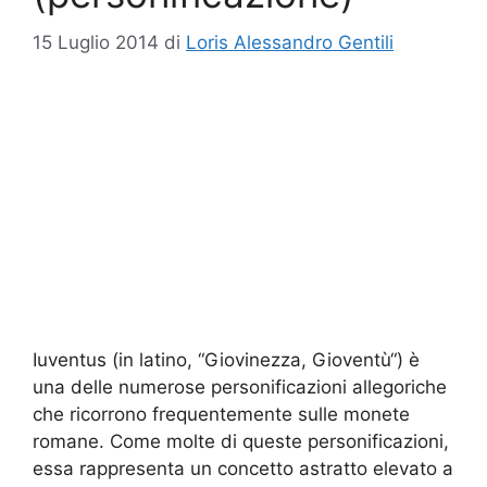
15 Luglio 2014
di
Loris Alessandro Gentili
Iuventus (in latino, “Giovinezza, Gioventù“) è
una delle numerose personificazioni allegoriche
che ricorrono frequentemente sulle monete
romane. Come molte di queste personificazioni,
essa rappresenta un concetto astratto elevato a