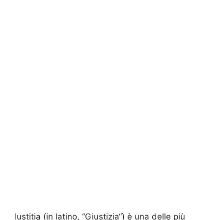
Iustitia (in latino, “Giustizia“) è una delle più