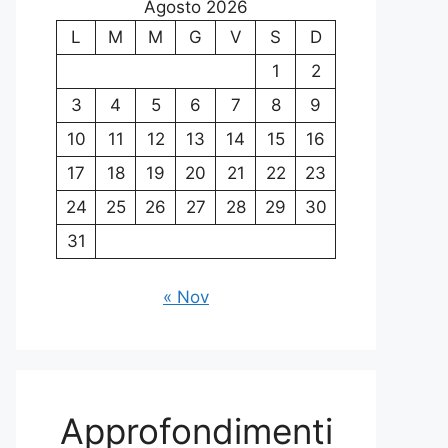
Agosto 2026
L
M
M
G
V
S
D
1
2
3
4
5
6
7
8
9
10
11
12
13
14
15
16
17
18
19
20
21
22
23
24
25
26
27
28
29
30
31
« Nov
Approfondimenti