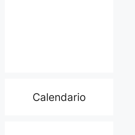
Calendario