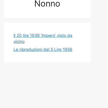
Nonno
Il 20 lire 1936 ‘Impero’ visto da
vicino
Le riproduzioni del 5 Lire 1956