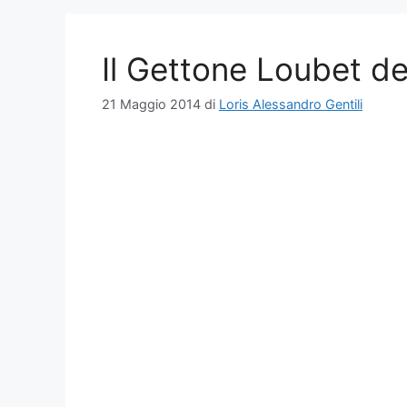
Il Gettone Loubet d
21 Maggio 2014
di
Loris Alessandro Gentili