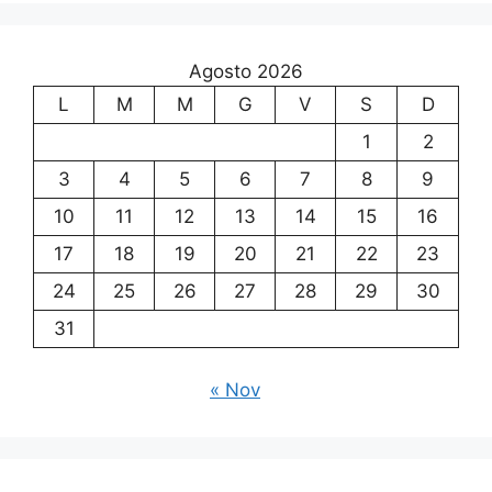
Agosto 2026
L
M
M
G
V
S
D
1
2
3
4
5
6
7
8
9
10
11
12
13
14
15
16
17
18
19
20
21
22
23
24
25
26
27
28
29
30
31
« Nov