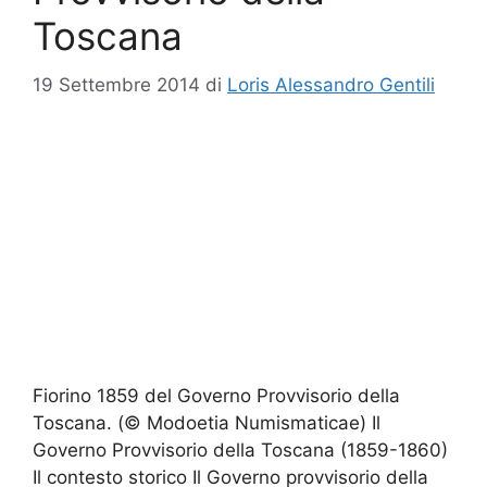
Toscana
19 Settembre 2014
di
Loris Alessandro Gentili
Fiorino 1859 del Governo Provvisorio della
Toscana. (© Modoetia Numismaticae) Il
Governo Provvisorio della Toscana (1859-1860)
Il contesto storico Il Governo provvisorio della