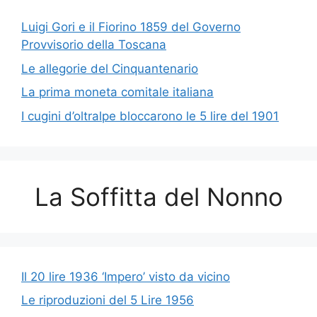
Luigi Gori e il Fiorino 1859 del Governo
Provvisorio della Toscana
Le allegorie del Cinquantenario
La prima moneta comitale italiana
I cugini d’oltralpe bloccarono le 5 lire del 1901
La Soffitta del Nonno
Il 20 lire 1936 ‘Impero’ visto da vicino
Le riproduzioni del 5 Lire 1956