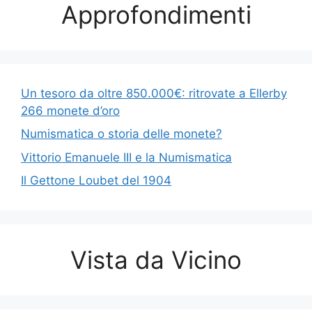
Approfondimenti
Un tesoro da oltre 850.000€: ritrovate a Ellerby
266 monete d’oro
Numismatica o storia delle monete?
Vittorio Emanuele III e la Numismatica
Il Gettone Loubet del 1904
Vista da Vicino