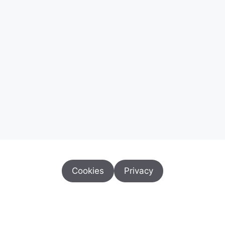
Cookies
Privacy