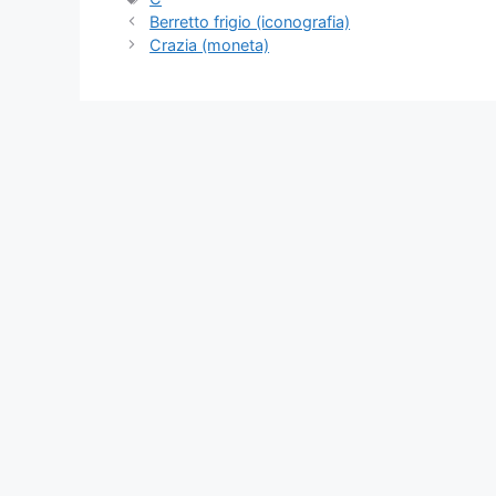
Berretto frigio (iconografia)
Crazia (moneta)