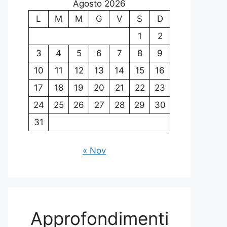
Agosto 2026
L
M
M
G
V
S
D
1
2
3
4
5
6
7
8
9
10
11
12
13
14
15
16
17
18
19
20
21
22
23
24
25
26
27
28
29
30
31
« Nov
Approfondimenti