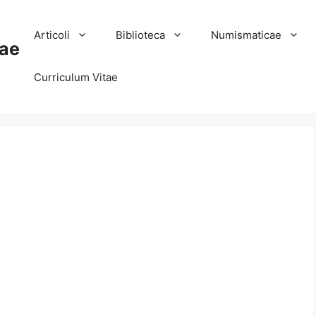
Articoli
Biblioteca
Numismaticae
ae
Curriculum Vitae