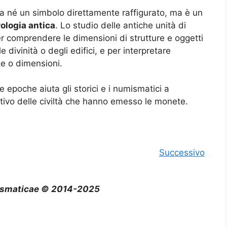
a né un simbolo direttamente raffigurato, ma è un
ologia antica
. Lo studio delle antiche unità di
r comprendere le dimensioni di strutture e oggetti
e divinità o degli edifici, e per interpretare
nze o dimensioni.
e epoche aiuta gli storici e i numismatici a
ttivo delle civiltà che hanno emesso le monete.
Successivo
smaticae © 2014-2025