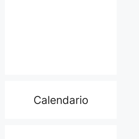
Calendario