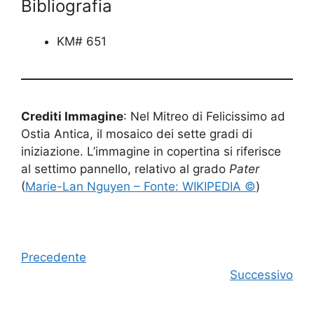
Bibliografia
KM# 651
Crediti Immagine
: Nel Mitreo di Felicissimo ad
Ostia Antica, il mosaico dei sette gradi di
iniziazione. L’immagine in copertina si riferisce
al settimo pannello, relativo al grado
Pater
(
Marie-Lan Nguyen – Fonte: WIKIPEDIA ©
)
Precedente
Successivo