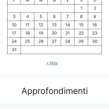
1
2
3
4
5
6
7
8
9
10
11
12
13
14
15
16
17
18
19
20
21
22
23
24
25
26
27
28
29
30
31
« Nov
Approfondimenti