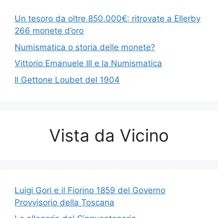
Un tesoro da oltre 850.000€: ritrovate a Ellerby
266 monete d’oro
Numismatica o storia delle monete?
Vittorio Emanuele III e la Numismatica
Il Gettone Loubet del 1904
Vista da Vicino
Luigi Gori e il Fiorino 1859 del Governo
Provvisorio della Toscana