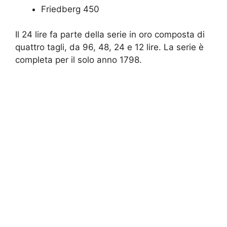
Friedberg 450
Il 24 lire fa parte della serie in oro composta di
quattro tagli, da 96, 48, 24 e 12 lire. La serie è
completa per il solo anno 1798.