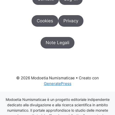
Cookies
Privacy
Note Legali
© 2026 Modoetia Numismaticae
• Creato con
GeneratePress
Modoetia Numismaticae è un progetto editoriale indipendente
dedicato alla divulgazione e alla ricerca scientifica in ambito
numismatico. Il portale approfondisce lo studio delle monete