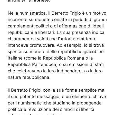
anche sulle
monete
.
Nella numismatica, il Berretto Frigio è un motivo
ricorrente su monete coniate in periodi di grandi
cambiamenti politici o di affermazione di ideali
repubblicani e libertari. La sua presenza indica
chiaramente i valori che l’autorità emittente
intendeva promuovere. Ad esempio, lo si trova
spesso su monete delle repubbliche giacobine
italiane (come la Repubblica Romana o la
Repubblica Partenopea) o su emissioni di stati
che celebravano la loro indipendenza o la loro
natura repubblicana.
Il Berretto Frigio, con la sua forma semplice ma
il suo potente messaggio, è un elemento chiave
per i numismatici che studiano la propaganda
politica e l’evoluzione dei simboli di libertà