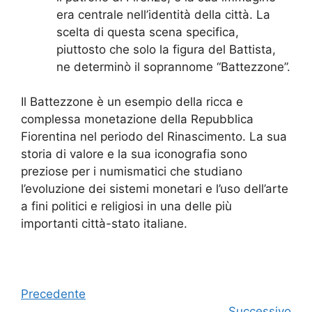
era centrale nell’identità della città. La
scelta di questa scena specifica,
piuttosto che solo la figura del Battista,
ne determinò il soprannome “Battezzone”.
Il Battezzone è un esempio della ricca e
complessa monetazione della Repubblica
Fiorentina nel periodo del Rinascimento. La sua
storia di valore e la sua iconografia sono
preziose per i numismatici che studiano
l’evoluzione dei sistemi monetari e l’uso dell’arte
a fini politici e religiosi in una delle più
importanti città-stato italiane.
Precedente
Successivo