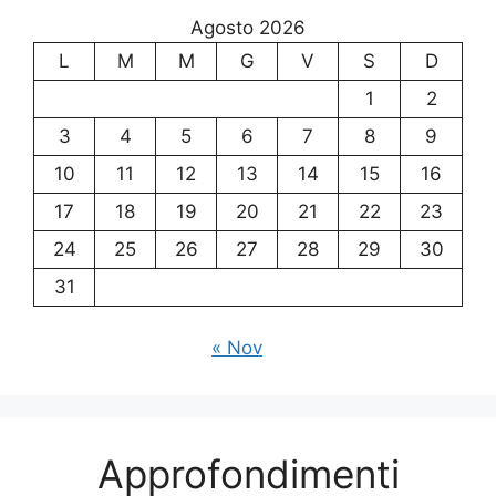
Agosto 2026
L
M
M
G
V
S
D
1
2
3
4
5
6
7
8
9
10
11
12
13
14
15
16
17
18
19
20
21
22
23
24
25
26
27
28
29
30
31
« Nov
Approfondimenti