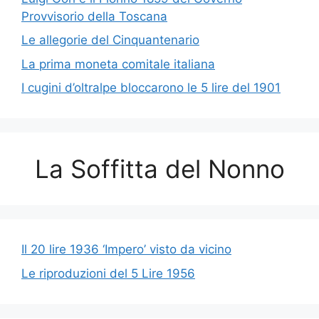
Provvisorio della Toscana
Le allegorie del Cinquantenario
La prima moneta comitale italiana
I cugini d’oltralpe bloccarono le 5 lire del 1901
La Soffitta del Nonno
Il 20 lire 1936 ‘Impero’ visto da vicino
Le riproduzioni del 5 Lire 1956