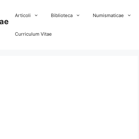
Articoli
Biblioteca
Numismaticae
ae
Curriculum Vitae