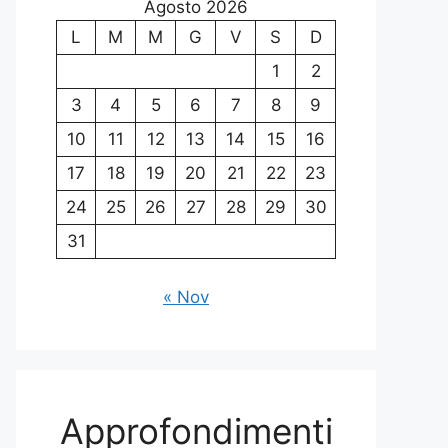
Agosto 2026
L
M
M
G
V
S
D
1
2
3
4
5
6
7
8
9
10
11
12
13
14
15
16
17
18
19
20
21
22
23
24
25
26
27
28
29
30
31
« Nov
Approfondimenti