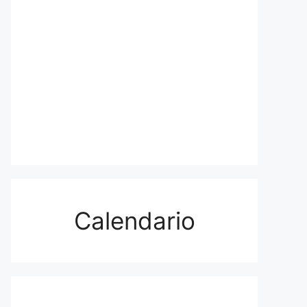
Calendario