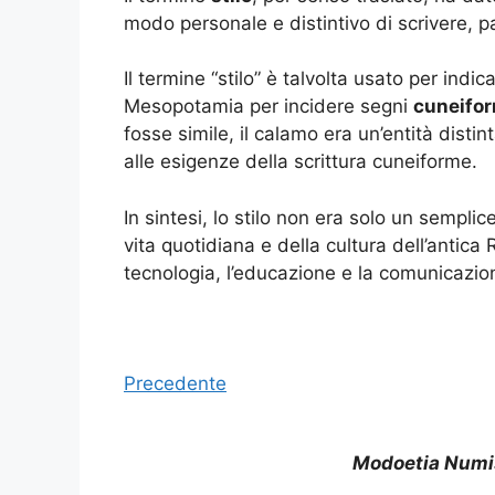
modo personale e distintivo di scrivere, p
Il termine “stilo” è talvolta usato per indica
Mesopotamia per incidere segni
cuneifor
fosse simile, il calamo era un’entità dist
alle esigenze della scrittura cuneiforme.
In sintesi, lo stilo non era solo un sempl
vita quotidiana e della cultura dell’antica 
tecnologia, l’educazione e la comunicazio
Precedente
Modoetia Numi