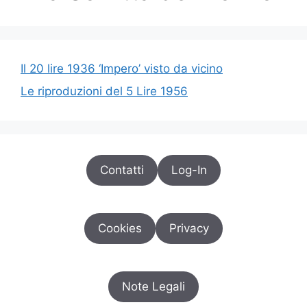
Il 20 lire 1936 ‘Impero’ visto da vicino
Le riproduzioni del 5 Lire 1956
Contatti
Log-In
Cookies
Privacy
Note Legali