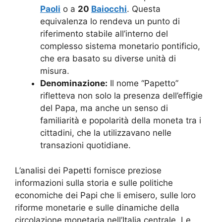
Paoli
o a
20
Baiocchi
. Questa
equivalenza lo rendeva un punto di
riferimento stabile all’interno del
complesso sistema monetario pontificio,
che era basato su diverse unità di
misura.
Denominazione:
Il nome “Papetto”
rifletteva non solo la presenza dell’effigie
del Papa, ma anche un senso di
familiarità e popolarità della moneta tra i
cittadini, che la utilizzavano nelle
transazioni quotidiane.
L’analisi dei Papetti fornisce preziose
informazioni sulla storia e sulle politiche
economiche dei Papi che li emisero, sulle loro
riforme monetarie e sulle dinamiche della
circolazione monetaria nell’Italia centrale. Le