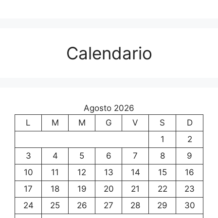
Calendario
Agosto 2026
L
M
M
G
V
S
D
1
2
3
4
5
6
7
8
9
10
11
12
13
14
15
16
17
18
19
20
21
22
23
24
25
26
27
28
29
30