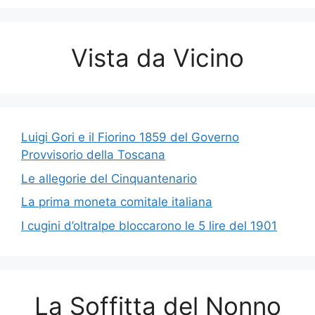
Vista da Vicino
Luigi Gori e il Fiorino 1859 del Governo
Provvisorio della Toscana
Le allegorie del Cinquantenario
La prima moneta comitale italiana
I cugini d’oltralpe bloccarono le 5 lire del 1901
La Soffitta del Nonno