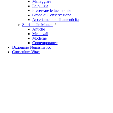
Maneggiare
La pulizia
Preservare le tue monete
Grado di Conservazione
Accertamento dell’autenticità
Storia delle Monete
Antiche
Medievali
Moderne
Contemporanee
Dizionario Numismatico
Curriculum Vitae