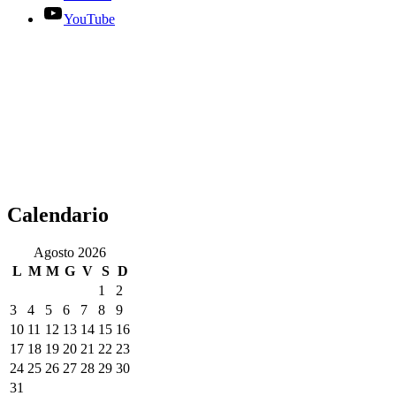
YouTube
Calendario
Agosto 2026
L
M
M
G
V
S
D
1
2
3
4
5
6
7
8
9
10
11
12
13
14
15
16
17
18
19
20
21
22
23
24
25
26
27
28
29
30
31