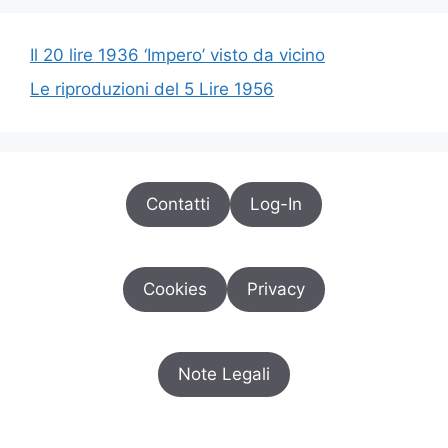
Il 20 lire 1936 ‘Impero’ visto da vicino
Le riproduzioni del 5 Lire 1956
Contatti
Log-In
Cookies
Privacy
Note Legali