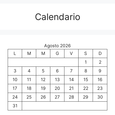
Calendario
Agosto 2026
L
M
M
G
V
S
D
1
2
3
4
5
6
7
8
9
10
11
12
13
14
15
16
17
18
19
20
21
22
23
24
25
26
27
28
29
30
31