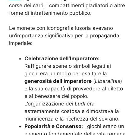
corse dei carri, i combattimenti gladiatori o altre
forme di intrattenimento pubblico.
Le monete con iconografia lusoria avevano
un’importanza significativa per la propaganda
imperiale:
Celebrazione dell’Imperatore:
Raffigurare scene o simboli legati ai
giochi era un modo per esaltare la
generosità dell’imperatore
(
Liberalitas
)
e la sua capacità di provvedere al diletto
e al benessere del popolo.
L’organizzazione dei
Ludi
era
estremamente costosa e dimostrava la
munificenza e la ricchezza del sovrano.
Popolarità e Consenso:
I giochi erano un
elemento fondamentale della vita romana