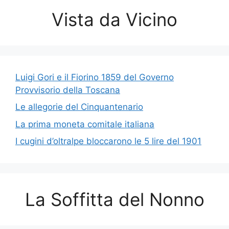
Vista da Vicino
Luigi Gori e il Fiorino 1859 del Governo
Provvisorio della Toscana
Le allegorie del Cinquantenario
La prima moneta comitale italiana
I cugini d’oltralpe bloccarono le 5 lire del 1901
La Soffitta del Nonno