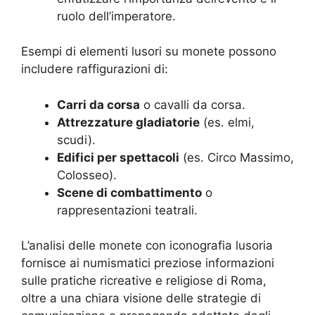
ruolo dell’imperatore.
Esempi di elementi lusori su monete possono
includere raffigurazioni di:
Carri da corsa
o cavalli da corsa.
Attrezzature gladiatorie
(es. elmi,
scudi).
Edifici per spettacoli
(es. Circo Massimo,
Colosseo).
Scene di combattimento
o
rappresentazioni teatrali.
L’analisi delle monete con iconografia lusoria
fornisce ai numismatici preziose informazioni
sulle pratiche ricreative e religiose di Roma,
oltre a una chiara visione delle strategie di