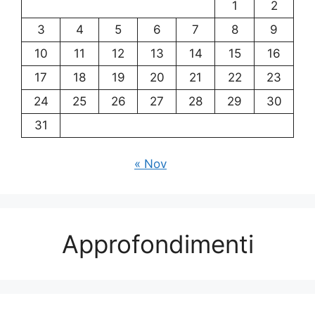
1
2
3
4
5
6
7
8
9
10
11
12
13
14
15
16
17
18
19
20
21
22
23
24
25
26
27
28
29
30
31
« Nov
Approfondimenti