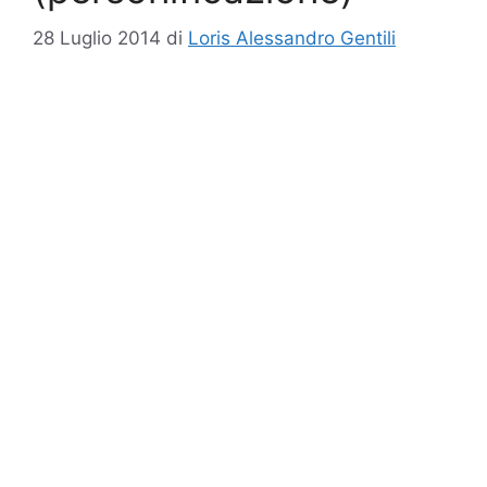
28 Luglio 2014
di
Loris Alessandro Gentili