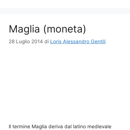
Maglia (moneta)
28 Luglio 2014
di
Loris Alessandro Gentili
Il termine Maglia deriva dal latino medievale