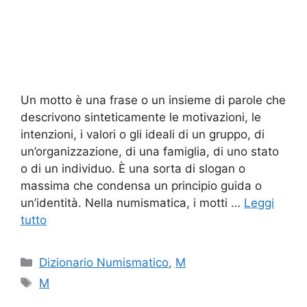
Un motto è una frase o un insieme di parole che
descrivono sinteticamente le motivazioni, le
intenzioni, i valori o gli ideali di un gruppo, di
un’organizzazione, di una famiglia, di uno stato
o di un individuo. È una sorta di slogan o
massima che condensa un principio guida o
un’identità. Nella numismatica, i motti …
Leggi
tutto
Categorie
Dizionario Numismatico
,
M
Tag
M