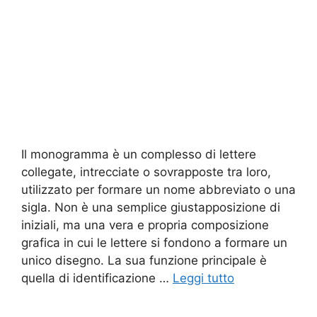
Il monogramma è un complesso di lettere
collegate, intrecciate o sovrapposte tra loro,
utilizzato per formare un nome abbreviato o una
sigla. Non è una semplice giustapposizione di
iniziali, ma una vera e propria composizione
grafica in cui le lettere si fondono a formare un
unico disegno. La sua funzione principale è
quella di identificazione …
Leggi tutto