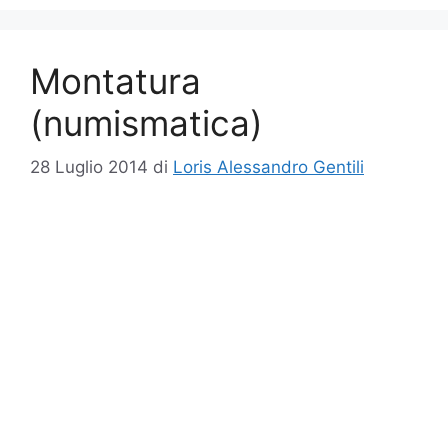
Montatura
(numismatica)
28 Luglio 2014
di
Loris Alessandro Gentili