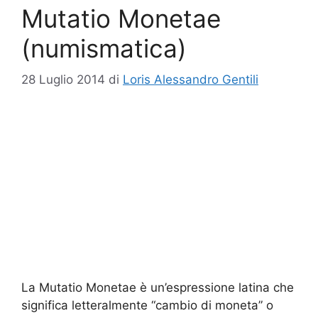
Mutatio Monetae
(numismatica)
28 Luglio 2014
di
Loris Alessandro Gentili
La Mutatio Monetae è un’espressione latina che
significa letteralmente “cambio di moneta” o