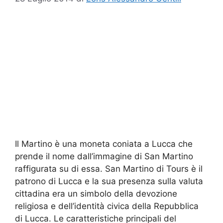
Il Martino è una moneta coniata a Lucca che
prende il nome dall’immagine di San Martino
raffigurata su di essa. San Martino di Tours è il
patrono di Lucca e la sua presenza sulla valuta
cittadina era un simbolo della devozione
religiosa e dell’identità civica della Repubblica
di Lucca. Le caratteristiche principali del