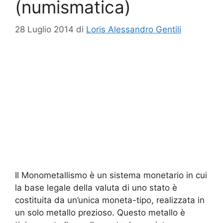
(numismatica)
28 Luglio 2014
di
Loris Alessandro Gentili
Il Monometallismo è un sistema monetario in cui
la base legale della valuta di uno stato è
costituita da un’unica moneta-tipo, realizzata in
un solo metallo prezioso. Questo metallo è