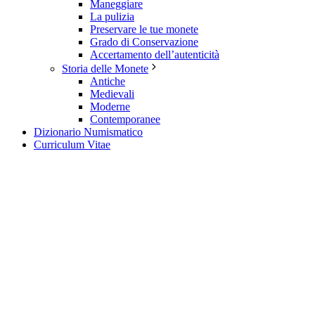
Maneggiare
La pulizia
Preservare le tue monete
Grado di Conservazione
Accertamento dell’autenticità
Storia delle Monete
Antiche
Medievali
Moderne
Contemporanee
Dizionario Numismatico
Curriculum Vitae