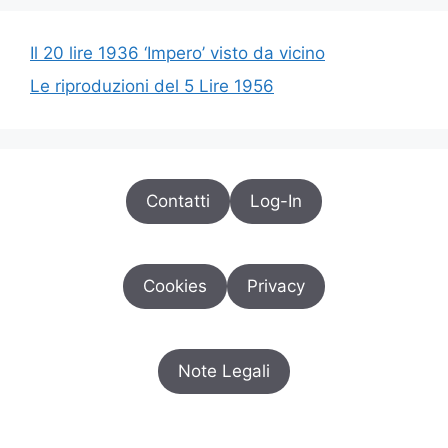
Il 20 lire 1936 ‘Impero’ visto da vicino
Le riproduzioni del 5 Lire 1956
Contatti
Log-In
Cookies
Privacy
Note Legali