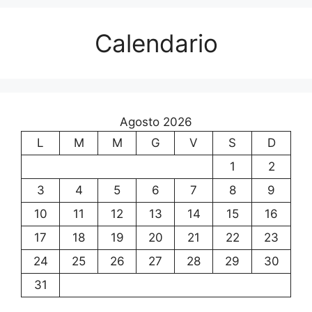
Calendario
Agosto 2026
L
M
M
G
V
S
D
1
2
3
4
5
6
7
8
9
10
11
12
13
14
15
16
17
18
19
20
21
22
23
24
25
26
27
28
29
30
31