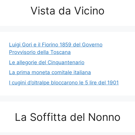
Vista da Vicino
Luigi Gori e il Fiorino 1859 del Governo
Provvisorio della Toscana
Le allegorie del Cinquantenario
La prima moneta comitale italiana
I cugini d’oltralpe bloccarono le 5 lire del 1901
La Soffitta del Nonno