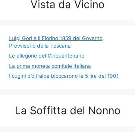
Vista da Vicino
Luigi Gori e il Fiorino 1859 del Governo
Provvisorio della Toscana
Le allegorie del Cinquantenario
La prima moneta comitale italiana
I cugini d’oltralpe bloccarono le 5 lire del 1901
La Soffitta del Nonno