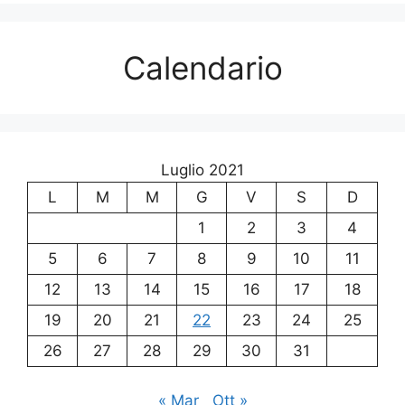
Calendario
Luglio 2021
L
M
M
G
V
S
D
1
2
3
4
5
6
7
8
9
10
11
12
13
14
15
16
17
18
19
20
21
22
23
24
25
26
27
28
29
30
31
« Mar
Ott »