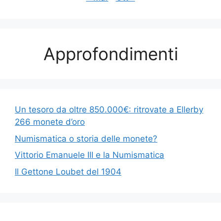
Approfondimenti
Un tesoro da oltre 850.000€: ritrovate a Ellerby
266 monete d’oro
Numismatica o storia delle monete?
Vittorio Emanuele III e la Numismatica
Il Gettone Loubet del 1904