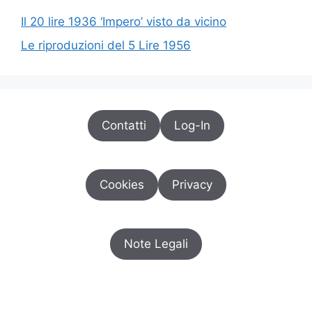
Il 20 lire 1936 ‘Impero’ visto da vicino
Le riproduzioni del 5 Lire 1956
Contatti
Log-In
Cookies
Privacy
Note Legali