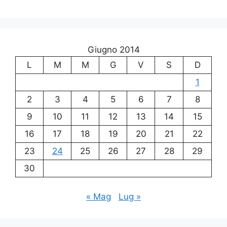
Giugno 2014
L
M
M
G
V
S
D
1
2
3
4
5
6
7
8
9
10
11
12
13
14
15
16
17
18
19
20
21
22
23
24
25
26
27
28
29
30
« Mag
Lug »