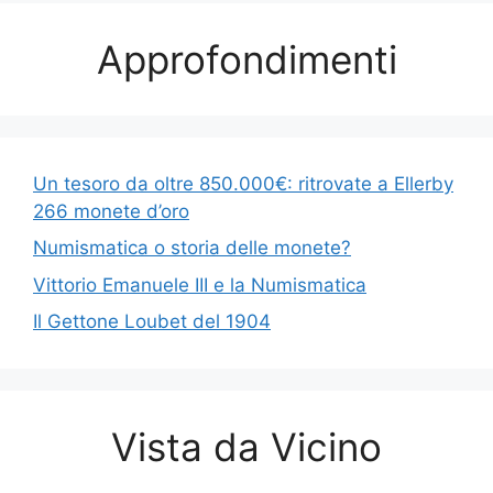
Approfondimenti
Un tesoro da oltre 850.000€: ritrovate a Ellerby
266 monete d’oro
Numismatica o storia delle monete?
Vittorio Emanuele III e la Numismatica
Il Gettone Loubet del 1904
Vista da Vicino