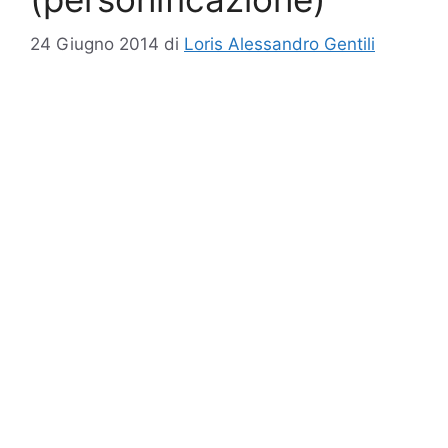
24 Giugno 2014
di
Loris Alessandro Gentili