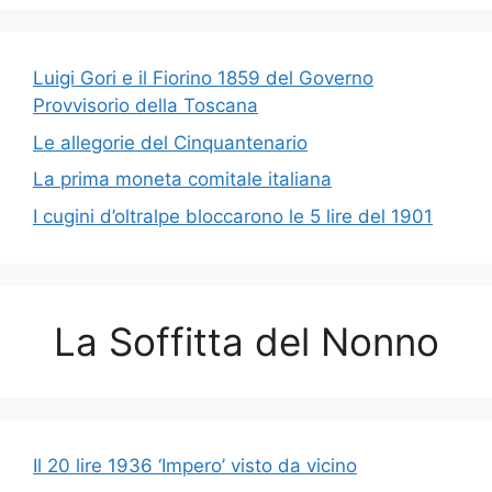
Luigi Gori e il Fiorino 1859 del Governo
Provvisorio della Toscana
Le allegorie del Cinquantenario
La prima moneta comitale italiana
I cugini d’oltralpe bloccarono le 5 lire del 1901
La Soffitta del Nonno
Il 20 lire 1936 ‘Impero’ visto da vicino