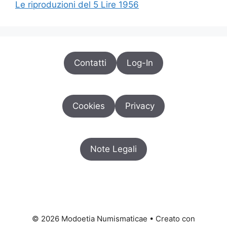
Le riproduzioni del 5 Lire 1956
Contatti
Log-In
Cookies
Privacy
Note Legali
© 2026 Modoetia Numismaticae
• Creato con