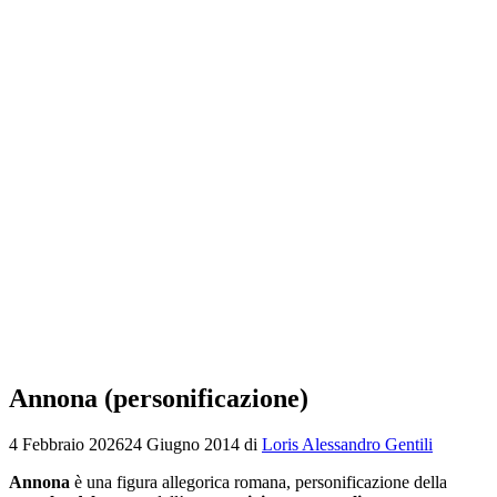
Annona (personificazione)
4 Febbraio 2026
24 Giugno 2014
di
Loris Alessandro Gentili
Annona
è una figura allegorica romana, personificazione della