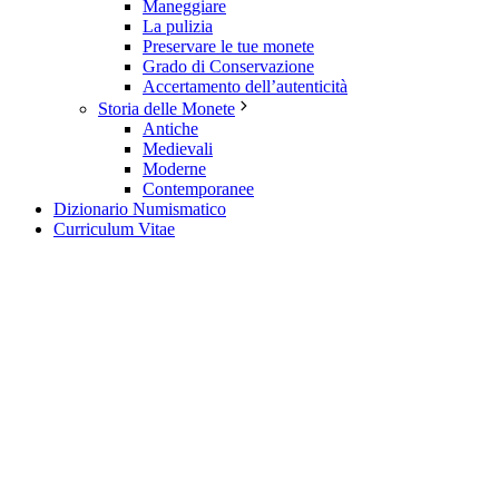
Maneggiare
La pulizia
Preservare le tue monete
Grado di Conservazione
Accertamento dell’autenticità
Storia delle Monete
Antiche
Medievali
Moderne
Contemporanee
Dizionario Numismatico
Curriculum Vitae