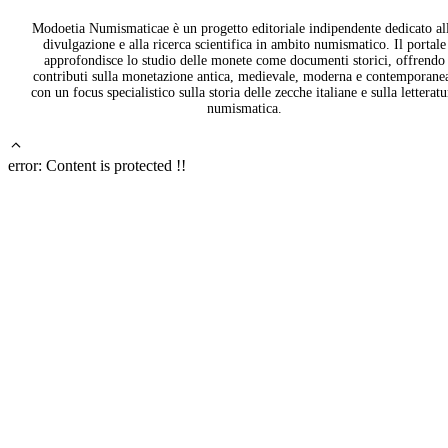
Modoetia Numismaticae è un progetto editoriale indipendente dedicato al
divulgazione e alla ricerca scientifica in ambito numismatico. Il portale
approfondisce lo studio delle monete come documenti storici, offrendo
contributi sulla monetazione antica, medievale, moderna e contemporane
con un focus specialistico sulla storia delle zecche italiane e sulla letteratu
numismatica.
error:
Content is protected !!