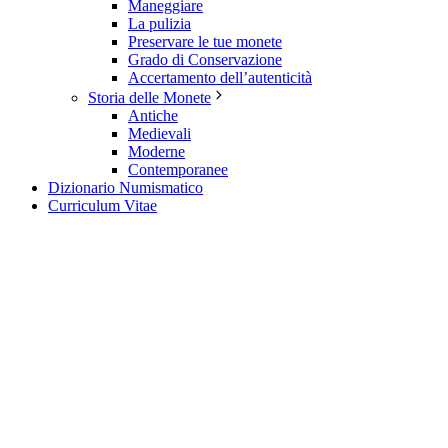
Maneggiare
La pulizia
Preservare le tue monete
Grado di Conservazione
Accertamento dell’autenticità
Storia delle Monete
Antiche
Medievali
Moderne
Contemporanee
Dizionario Numismatico
Curriculum Vitae