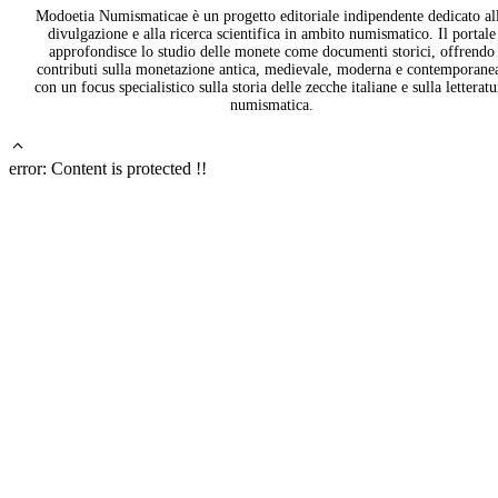
Modoetia Numismaticae è un progetto editoriale indipendente dedicato al
divulgazione e alla ricerca scientifica in ambito numismatico. Il portale
approfondisce lo studio delle monete come documenti storici, offrendo
contributi sulla monetazione antica, medievale, moderna e contemporane
con un focus specialistico sulla storia delle zecche italiane e sulla letteratu
numismatica.
error:
Content is protected !!