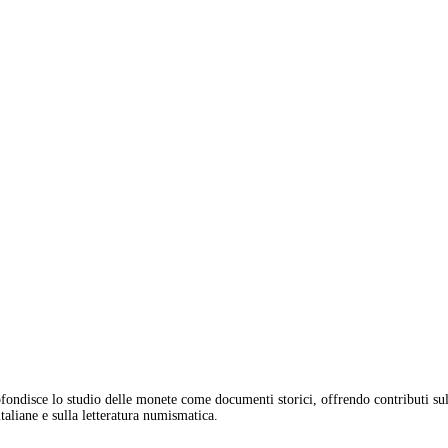
fondisce lo studio delle monete come documenti storici, offrendo contributi sul
aliane e sulla letteratura numismatica.