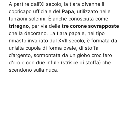
A partire dall’XI secolo, la tiara divenne il
copricapo ufficiale del
Papa
, utilizzato nelle
funzioni solenni. È anche conosciuta come
triregno
, per via delle
tre corone sovrapposte
che la decorano. La tiara papale, nel tipo
rimasto invariato dal XVII secolo, è formata da
un’alta cupola di forma ovale, di stoffa
d’argento, sormontata da un globo crocifero
d’oro e con due infule (strisce di stoffa) che
scendono sulla nuca.