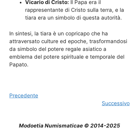
Vicario di Cristo:
Il Papa era il
rappresentante di Cristo sulla terra, e la
tiara era un simbolo di questa autorità.
In sintesi, la tiara è un copricapo che ha
attraversato culture ed epoche, trasformandosi
da simbolo del potere regale asiatico a
emblema del potere spirituale e temporale del
Papato.
Precedente
Successivo
Modoetia Numismaticae © 2014-2025