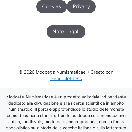
Cookies
Privacy
Note Legali
© 2026 Modoetia Numismaticae
• Creato con
GeneratePress
Modoetia Numismaticae è un progetto editoriale indipendente
dedicato alla divulgazione e alla ricerca scientifica in ambito
numismatico. Il portale approfondisce lo studio delle monete
come documenti storici, offrendo contributi sulla monetazione
antica, medievale, moderna e contemporanea, con un focus
specialistico sulla storia delle zecche italiane e sulla letteratura