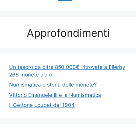
Approfondimenti
Un tesoro da oltre 850.000€: ritrovate a Ellerby
266 monete d’oro
Numismatica o storia delle monete?
Vittorio Emanuele III e la Numismatica
Il Gettone Loubet del 1904