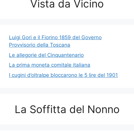
Vista da Vicino
Luigi Gori e il Fiorino 1859 del Governo
Provvisorio della Toscana
Le allegorie del Cinquantenario
La prima moneta comitale italiana
I cugini d’oltralpe bloccarono le 5 lire del 1901
La Soffitta del Nonno