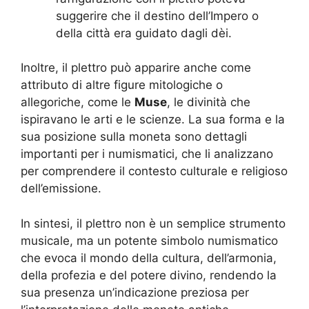
suggerire che il destino dell’Impero o
della città era guidato dagli dèi.
Inoltre, il plettro può apparire anche come
attributo di altre figure mitologiche o
allegoriche, come le
Muse
, le divinità che
ispiravano le arti e le scienze. La sua forma e la
sua posizione sulla moneta sono dettagli
importanti per i numismatici, che li analizzano
per comprendere il contesto culturale e religioso
dell’emissione.
In sintesi, il plettro non è un semplice strumento
musicale, ma un potente simbolo numismatico
che evoca il mondo della cultura, dell’armonia,
della profezia e del potere divino, rendendo la
sua presenza un’indicazione preziosa per