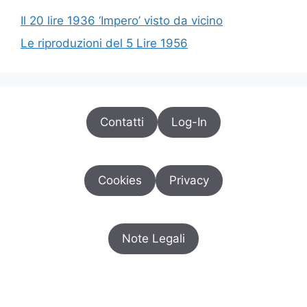
Il 20 lire 1936 ‘Impero’ visto da vicino
Le riproduzioni del 5 Lire 1956
Contatti
Log-In
Cookies
Privacy
Note Legali