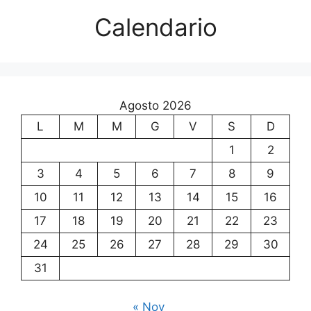
Calendario
Agosto 2026
L
M
M
G
V
S
D
1
2
3
4
5
6
7
8
9
10
11
12
13
14
15
16
17
18
19
20
21
22
23
24
25
26
27
28
29
30
31
« Nov