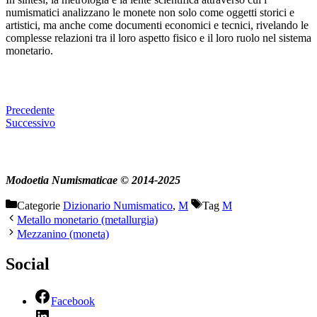
numismatici analizzano le monete non solo come oggetti storici e
artistici, ma anche come documenti economici e tecnici, rivelando le
complesse relazioni tra il loro aspetto fisico e il loro ruolo nel sistema
monetario.
Precedente
Successivo
Modoetia Numismaticae © 2014-2025
Categorie
Dizionario Numismatico
,
M
Tag
M
Metallo monetario (metallurgia)
Mezzanino (moneta)
Social
Facebook