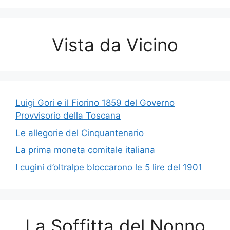
Vista da Vicino
Luigi Gori e il Fiorino 1859 del Governo
Provvisorio della Toscana
Le allegorie del Cinquantenario
La prima moneta comitale italiana
I cugini d’oltralpe bloccarono le 5 lire del 1901
La Soffitta del Nonno