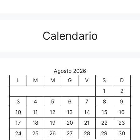
Calendario
Agosto 2026
L
M
M
G
V
S
D
1
2
3
4
5
6
7
8
9
10
11
12
13
14
15
16
17
18
19
20
21
22
23
24
25
26
27
28
29
30