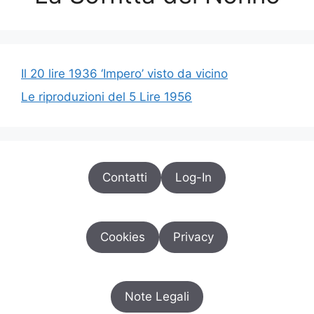
Il 20 lire 1936 ‘Impero’ visto da vicino
Le riproduzioni del 5 Lire 1956
Contatti
Log-In
Cookies
Privacy
Note Legali