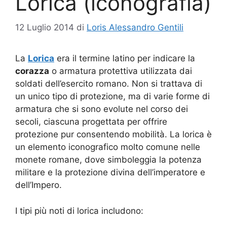
Lorica (iconografia)
12 Luglio 2014
di
Loris Alessandro Gentili
La
Lorica
era il termine latino per indicare la
corazza
o armatura protettiva utilizzata dai
soldati dell’esercito romano. Non si trattava di
un unico tipo di protezione, ma di varie forme di
armatura che si sono evolute nel corso dei
secoli, ciascuna progettata per offrire
protezione pur consentendo mobilità. La lorica è
un elemento iconografico molto comune nelle
monete romane, dove simboleggia la potenza
militare e la protezione divina dell’imperatore e
dell’Impero.
I tipi più noti di lorica includono: