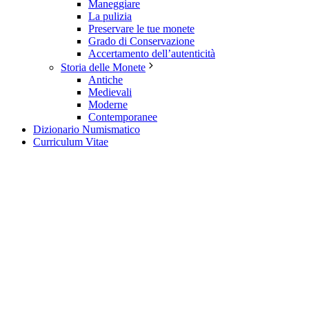
Maneggiare
La pulizia
Preservare le tue monete
Grado di Conservazione
Accertamento dell’autenticità
Storia delle Monete
Antiche
Medievali
Moderne
Contemporanee
Dizionario Numismatico
Curriculum Vitae