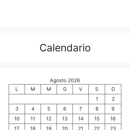
Calendario
Agosto 2026
L
M
M
G
V
S
D
1
2
3
4
5
6
7
8
9
10
11
12
13
14
15
16
17
18
19
20
21
22
23