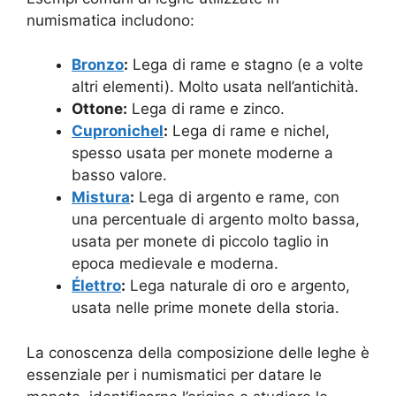
numismatica includono:
Bronzo
:
Lega di rame e stagno (e a volte
altri elementi). Molto usata nell’antichità.
Ottone:
Lega di rame e zinco.
Cupronichel
:
Lega di rame e nichel,
spesso usata per monete moderne a
basso valore.
Mistura
:
Lega di argento e rame, con
una percentuale di argento molto bassa,
usata per monete di piccolo taglio in
epoca medievale e moderna.
Élettro
:
Lega naturale di oro e argento,
usata nelle prime monete della storia.
La conoscenza della composizione delle leghe è
essenziale per i numismatici per datare le