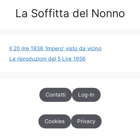
La Soffitta del Nonno
Il 20 lire 1936 ‘Impero’ visto da vicino
Le riproduzioni del 5 Lire 1956
Contatti
Log-In
Cookies
Privacy