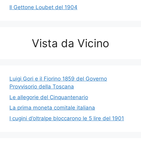
Il Gettone Loubet del 1904
Vista da Vicino
Luigi Gori e il Fiorino 1859 del Governo
Provvisorio della Toscana
Le allegorie del Cinquantenario
La prima moneta comitale italiana
I cugini d’oltralpe bloccarono le 5 lire del 1901