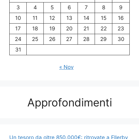
3
4
5
6
7
8
9
10
11
12
13
14
15
16
17
18
19
20
21
22
23
24
25
26
27
28
29
30
31
« Nov
Approfondimenti
Un tesoro da oltre 850.000€: ritrovate a Ellerby