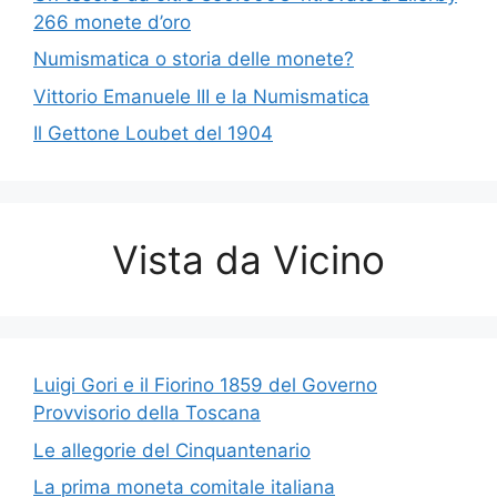
266 monete d’oro
Numismatica o storia delle monete?
Vittorio Emanuele III e la Numismatica
Il Gettone Loubet del 1904
Vista da Vicino
Luigi Gori e il Fiorino 1859 del Governo
Provvisorio della Toscana
Le allegorie del Cinquantenario
La prima moneta comitale italiana