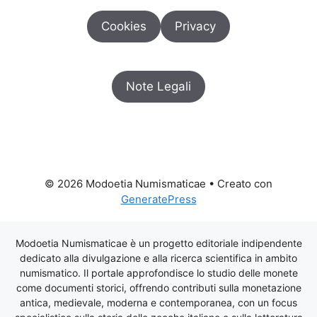
Cookies
Privacy
Note Legali
© 2026 Modoetia Numismaticae
• Creato con
GeneratePress
Modoetia Numismaticae è un progetto editoriale indipendente
dedicato alla divulgazione e alla ricerca scientifica in ambito
numismatico. Il portale approfondisce lo studio delle monete
come documenti storici, offrendo contributi sulla monetazione
antica, medievale, moderna e contemporanea, con un focus