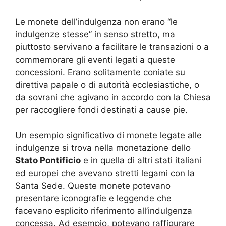
Le monete dell’indulgenza non erano “le
indulgenze stesse” in senso stretto, ma
piuttosto servivano a facilitare le transazioni o a
commemorare gli eventi legati a queste
concessioni. Erano solitamente coniate su
direttiva papale o di autorità ecclesiastiche, o
da sovrani che agivano in accordo con la Chiesa
per raccogliere fondi destinati a cause pie.
Un esempio significativo di monete legate alle
indulgenze si trova nella monetazione dello
Stato Pontificio
e in quella di altri stati italiani
ed europei che avevano stretti legami con la
Santa Sede. Queste monete potevano
presentare iconografie e leggende che
facevano esplicito riferimento all’indulgenza
concessa. Ad esempio, potevano raffigurare