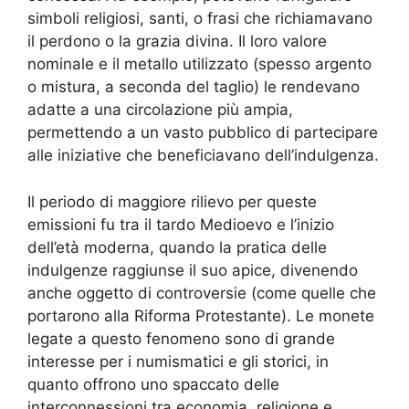
simboli religiosi, santi, o frasi che richiamavano
il perdono o la grazia divina. Il loro valore
nominale e il metallo utilizzato (spesso argento
o mistura, a seconda del taglio) le rendevano
adatte a una circolazione più ampia,
permettendo a un vasto pubblico di partecipare
alle iniziative che beneficiavano dell’indulgenza.
Il periodo di maggiore rilievo per queste
emissioni fu tra il tardo Medioevo e l’inizio
dell’età moderna, quando la pratica delle
indulgenze raggiunse il suo apice, divenendo
anche oggetto di controversie (come quelle che
portarono alla Riforma Protestante). Le monete
legate a questo fenomeno sono di grande
interesse per i numismatici e gli storici, in
quanto offrono uno spaccato delle
interconnessioni tra economia, religione e