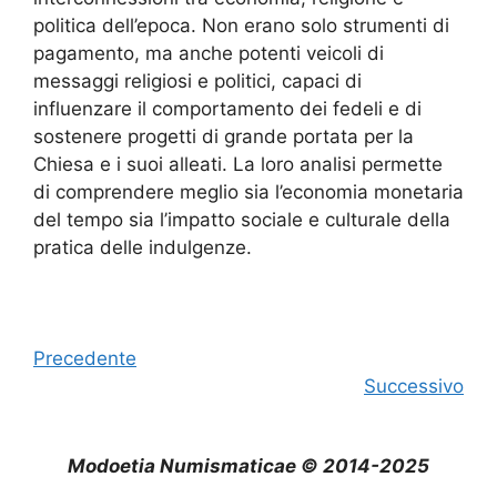
politica dell’epoca. Non erano solo strumenti di
pagamento, ma anche potenti veicoli di
messaggi religiosi e politici, capaci di
influenzare il comportamento dei fedeli e di
sostenere progetti di grande portata per la
Chiesa e i suoi alleati. La loro analisi permette
di comprendere meglio sia l’economia monetaria
del tempo sia l’impatto sociale e culturale della
pratica delle indulgenze.
Precedente
Successivo
Modoetia Numismaticae © 2014-2025