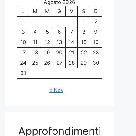
Agosto 2026
L
M
M
G
V
S
D
1
2
3
4
5
6
7
8
9
10
11
12
13
14
15
16
17
18
19
20
21
22
23
24
25
26
27
28
29
30
31
« Nov
Approfondimenti