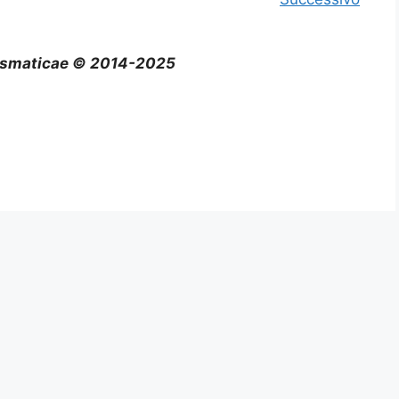
smaticae © 2014-2025