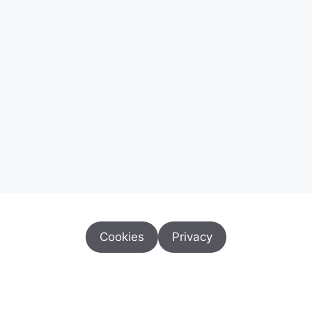
Cookies
Privacy