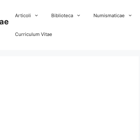
Articoli
Biblioteca
Numismaticae
ae
Curriculum Vitae