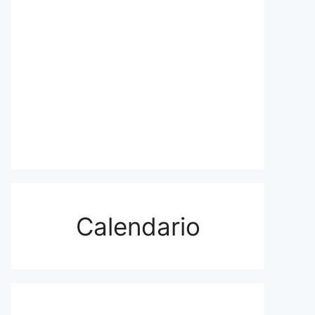
Calendario