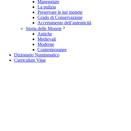
Maneggiare
La pulizia
Preservare le tue monete
Grado di Conservazione
Accertamento dell’autenticità
Storia delle Monete
Antiche
Medievali
Moderne
Contemporanee
Dizionario Numismatico
Curriculum Vitae