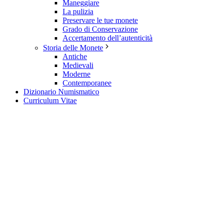
Maneggiare
La pulizia
Preservare le tue monete
Grado di Conservazione
Accertamento dell’autenticità
Storia delle Monete
Antiche
Medievali
Moderne
Contemporanee
Dizionario Numismatico
Curriculum Vitae