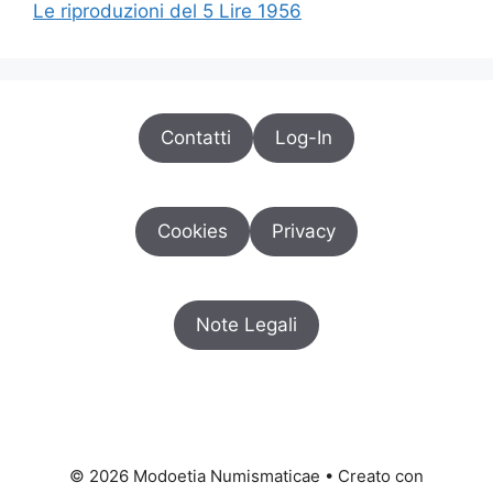
Le riproduzioni del 5 Lire 1956
Contatti
Log-In
Cookies
Privacy
Note Legali
© 2026 Modoetia Numismaticae
• Creato con