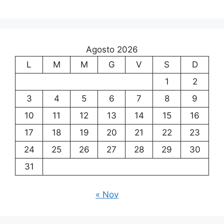
Agosto 2026
L
M
M
G
V
S
D
1
2
3
4
5
6
7
8
9
10
11
12
13
14
15
16
17
18
19
20
21
22
23
24
25
26
27
28
29
30
31
« Nov