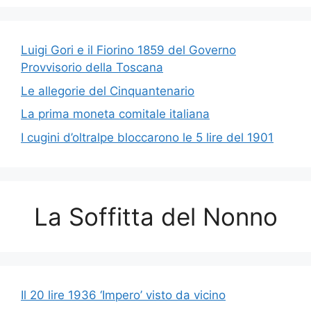
Luigi Gori e il Fiorino 1859 del Governo
Provvisorio della Toscana
Le allegorie del Cinquantenario
La prima moneta comitale italiana
I cugini d’oltralpe bloccarono le 5 lire del 1901
La Soffitta del Nonno
Il 20 lire 1936 ‘Impero’ visto da vicino