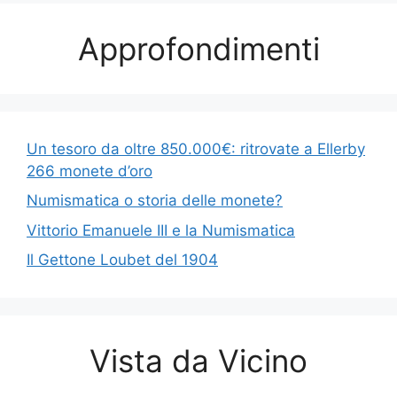
Approfondimenti
Un tesoro da oltre 850.000€: ritrovate a Ellerby
266 monete d’oro
Numismatica o storia delle monete?
Vittorio Emanuele III e la Numismatica
Il Gettone Loubet del 1904
Vista da Vicino