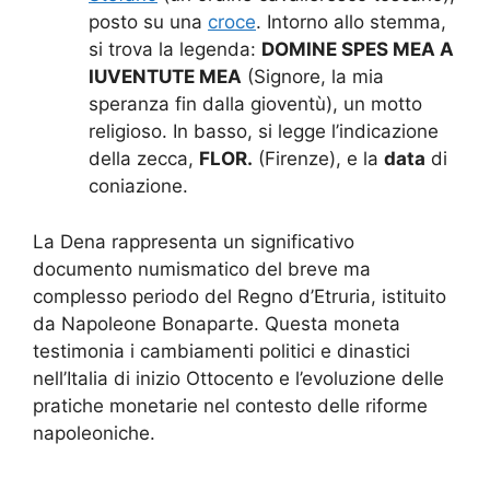
posto su una
croce
. Intorno allo stemma,
si trova la legenda:
DOMINE SPES MEA A
IUVENTUTE MEA
(Signore, la mia
speranza fin dalla gioventù), un motto
religioso. In basso, si legge l’indicazione
della zecca,
FLOR.
(Firenze), e la
data
di
coniazione.
La Dena rappresenta un significativo
documento numismatico del breve ma
complesso periodo del Regno d’Etruria, istituito
da Napoleone Bonaparte. Questa moneta
testimonia i cambiamenti politici e dinastici
nell’Italia di inizio Ottocento e l’evoluzione delle
pratiche monetarie nel contesto delle riforme
napoleoniche.