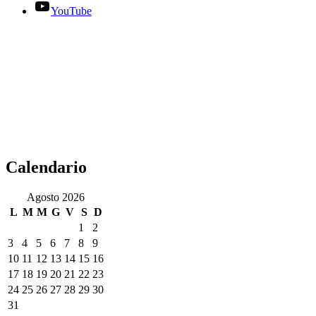
YouTube
Calendario
Agosto 2026
L
M
M
G
V
S
D
1
2
3
4
5
6
7
8
9
10
11
12
13
14
15
16
17
18
19
20
21
22
23
24
25
26
27
28
29
30
31