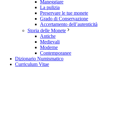
Maneggiare
La pulizia
Preservare le tue monete
Grado di Conservazione
Accertamento dell’autenticità
Storia delle Monete
Antiche
Medievali
Moderne
Contemporanee
Dizionario Numismatico
Curriculum Vitae