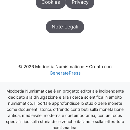
Cookies
Privacy
Note Legali
© 2026 Modoetia Numismaticae
• Creato con
GeneratePress
Modoetia Numismaticae è un progetto editoriale indipendente
dedicato alla divulgazione e alla ricerca scientifica in ambito
numismatico. Il portale approfondisce lo studio delle monete
come documenti storici, offrendo contributi sulla monetazione
antica, medievale, moderna e contemporanea, con un focus
specialistico sulla storia delle zecche italiane e sulla letteratura
numismatica.