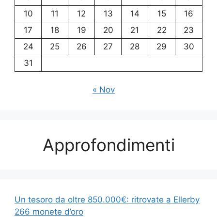
10
11
12
13
14
15
16
17
18
19
20
21
22
23
24
25
26
27
28
29
30
31
« Nov
Approfondimenti
Un tesoro da oltre 850.000€: ritrovate a Ellerby
266 monete d’oro