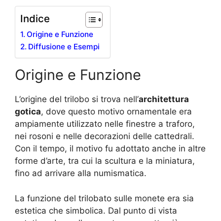
Indice
Origine e Funzione
Diffusione e Esempi
Origine e Funzione
L’origine del trilobo si trova nell’
architettura
gotica
, dove questo motivo ornamentale era
ampiamente utilizzato nelle finestre a traforo,
nei rosoni e nelle decorazioni delle cattedrali.
Con il tempo, il motivo fu adottato anche in altre
forme d’arte, tra cui la scultura e la miniatura,
fino ad arrivare alla numismatica.
La funzione del trilobato sulle monete era sia
estetica che simbolica. Dal punto di vista