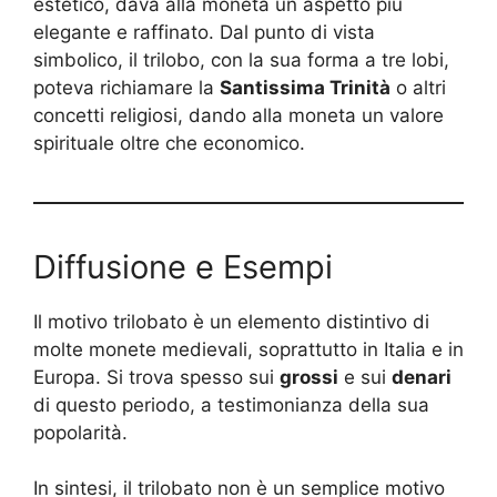
estetico, dava alla moneta un aspetto più
elegante e raffinato. Dal punto di vista
simbolico, il trilobo, con la sua forma a tre lobi,
poteva richiamare la
Santissima Trinità
o altri
concetti religiosi, dando alla moneta un valore
spirituale oltre che economico.
Diffusione e Esempi
Il motivo trilobato è un elemento distintivo di
molte monete medievali, soprattutto in Italia e in
Europa. Si trova spesso sui
grossi
e sui
denari
di questo periodo, a testimonianza della sua
popolarità.
In sintesi, il trilobato non è un semplice motivo