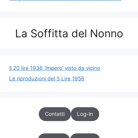
La Soffitta del Nonno
Il 20 lire 1936 ‘Impero’ visto da vicino
Le riproduzioni del 5 Lire 1956
Contatti
Log-In