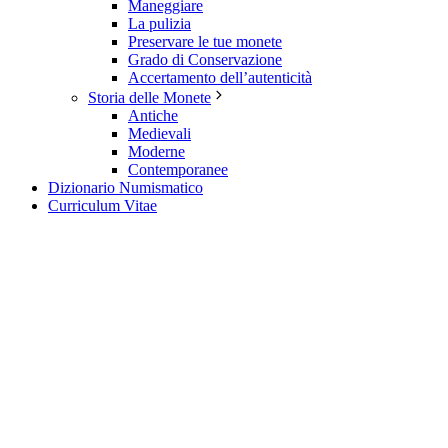
Maneggiare
La pulizia
Preservare le tue monete
Grado di Conservazione
Accertamento dell’autenticità
Storia delle Monete
Antiche
Medievali
Moderne
Contemporanee
Dizionario Numismatico
Curriculum Vitae