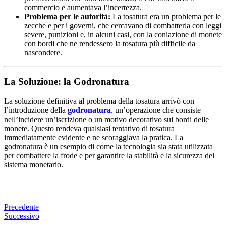
commercio e aumentava l’incertezza.
Problema per le autorità:
La tosatura era un problema per le
zecche e per i governi, che cercavano di combatterla con leggi
severe, punizioni e, in alcuni casi, con la coniazione di monete
con bordi che ne rendessero la tosatura più difficile da
nascondere.
La Soluzione: la Godronatura
La soluzione definitiva al problema della tosatura arrivò con
l’introduzione della
godronatura
, un’operazione che consiste
nell’incidere un’iscrizione o un motivo decorativo sui bordi delle
monete. Questo rendeva qualsiasi tentativo di tosatura
immediatamente evidente e ne scoraggiava la pratica. La
godronatura è un esempio di come la tecnologia sia stata utilizzata
per combattere la frode e per garantire la stabilità e la sicurezza del
sistema monetario.
Precedente
Successivo