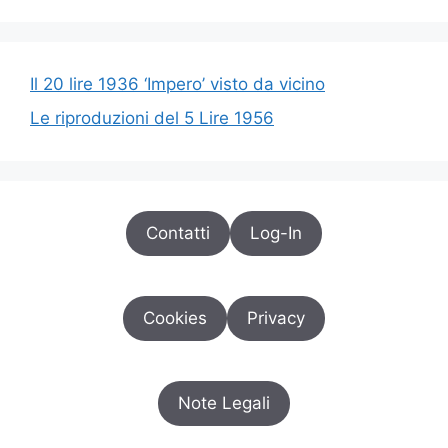
Il 20 lire 1936 ‘Impero’ visto da vicino
Le riproduzioni del 5 Lire 1956
Contatti
Log-In
Cookies
Privacy
Note Legali