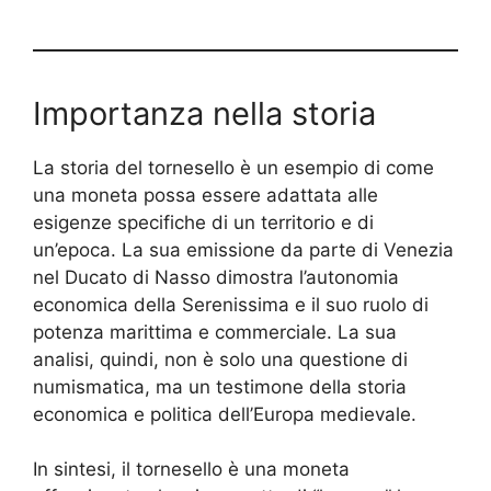
Importanza nella storia
La storia del tornesello è un esempio di come
una moneta possa essere adattata alle
esigenze specifiche di un territorio e di
un’epoca. La sua emissione da parte di Venezia
nel Ducato di Nasso dimostra l’autonomia
economica della Serenissima e il suo ruolo di
potenza marittima e commerciale. La sua
analisi, quindi, non è solo una questione di
numismatica, ma un testimone della storia
economica e politica dell’Europa medievale.
In sintesi, il tornesello è una moneta