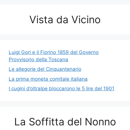
Vista da Vicino
Luigi Gori e il Fiorino 1859 del Governo
Provvisorio della Toscana
Le allegorie del Cinquantenario
La prima moneta comitale italiana
I cugini d’oltralpe bloccarono le 5 lire del 1901
La Soffitta del Nonno