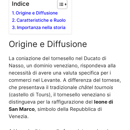
Indice
Origine e Diffusione
Caratteristiche e Ruolo
Importanza nella storia
Origine e Diffusione
La coniazione del tornesello nel Ducato di
Nasso, un dominio veneziano, rispondeva alla
necessità di avere una valuta specifica per i
commerci nel Levante. A differenza del tornese,
che presentava il tradizionale
châtel tournois
(castello di Tours), il tornesello veneziano si
distingueva per la raffigurazione del
leone di
San Marco
, simbolo della Repubblica di
Venezia.