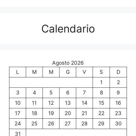
Calendario
Agosto 2026
L
M
M
G
V
S
D
1
2
3
4
5
6
7
8
9
10
11
12
13
14
15
16
17
18
19
20
21
22
23
24
25
26
27
28
29
30
31