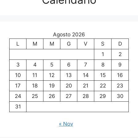
Agosto 2026
L
M
M
G
V
S
D
1
2
3
4
5
6
7
8
9
10
11
12
13
14
15
16
17
18
19
20
21
22
23
24
25
26
27
28
29
30
31
« Nov