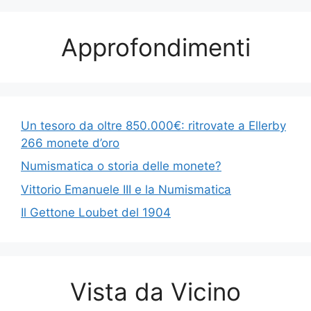
Approfondimenti
Un tesoro da oltre 850.000€: ritrovate a Ellerby
266 monete d’oro
Numismatica o storia delle monete?
Vittorio Emanuele III e la Numismatica
Il Gettone Loubet del 1904
Vista da Vicino