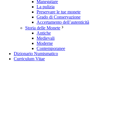
Maneggiare
La pulizia
Preservare le tue monete
Grado di Conservazione
Accertamento dell’autenticità
Storia delle Monete
Antiche
Medievali
Moderne
Contemporanee
Dizionario Numismatico
Curriculum Vitae