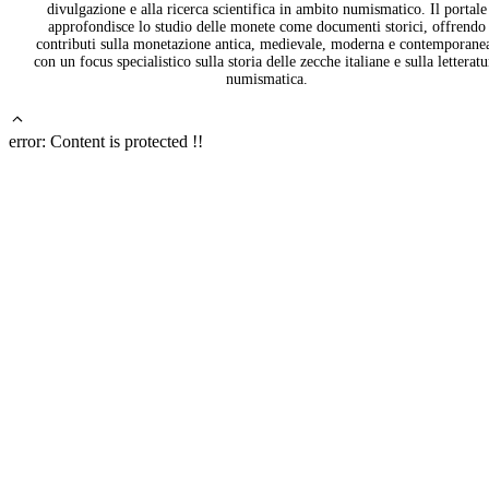
divulgazione e alla ricerca scientifica in ambito numismatico. Il portale
approfondisce lo studio delle monete come documenti storici, offrendo
contributi sulla monetazione antica, medievale, moderna e contemporane
con un focus specialistico sulla storia delle zecche italiane e sulla letteratu
numismatica.
error:
Content is protected !!