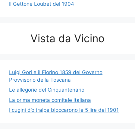
Il Gettone Loubet del 1904
Vista da Vicino
Luigi Gori e il Fiorino 1859 del Governo
Provvisorio della Toscana
Le allegorie del Cinquantenario
La prima moneta comitale italiana
I cugini d’oltralpe bloccarono le 5 lire del 1901