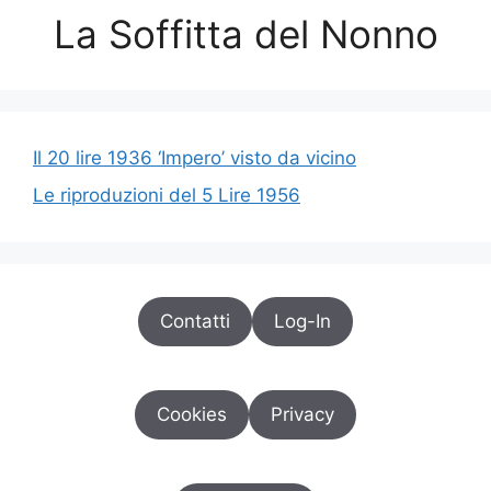
La Soffitta del Nonno
Il 20 lire 1936 ‘Impero’ visto da vicino
Le riproduzioni del 5 Lire 1956
Contatti
Log-In
Cookies
Privacy