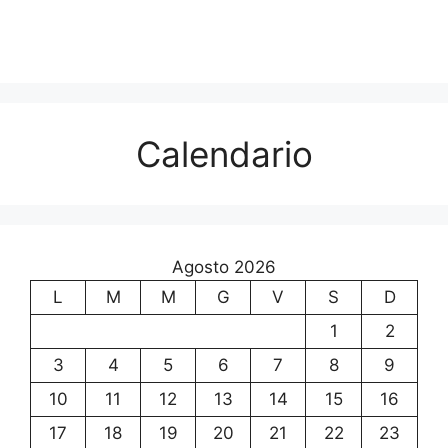
Calendario
Agosto 2026
L
M
M
G
V
S
D
1
2
3
4
5
6
7
8
9
10
11
12
13
14
15
16
17
18
19
20
21
22
23