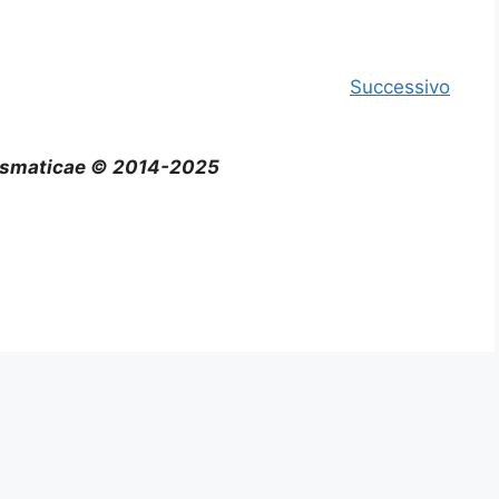
Successivo
smaticae © 2014-2025