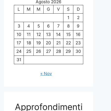
Agosto 2026
L
M
M
G
V
S
D
1
2
3
4
5
6
7
8
9
10
11
12
13
14
15
16
17
18
19
20
21
22
23
24
25
26
27
28
29
30
31
« Nov
Approfondimenti