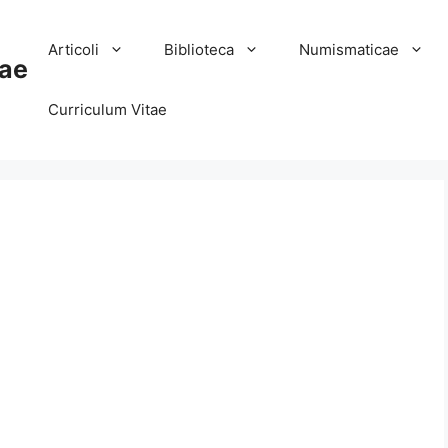
Articoli
Biblioteca
Numismaticae
ae
Curriculum Vitae