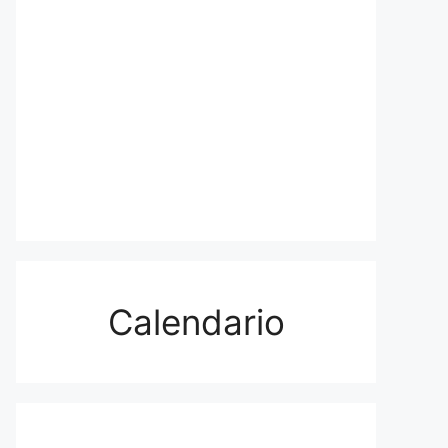
Calendario