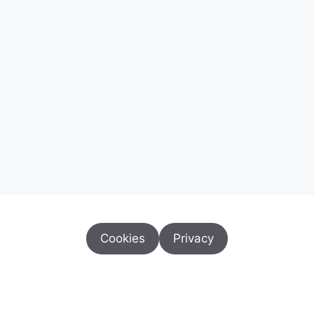
Cookies
Privacy