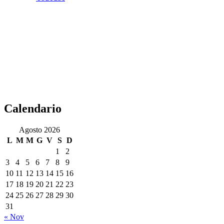
Calendario
Agosto 2026
L
M
M
G
V
S
D
1
2
3
4
5
6
7
8
9
10
11
12
13
14
15
16
17
18
19
20
21
22
23
24
25
26
27
28
29
30
31
« Nov