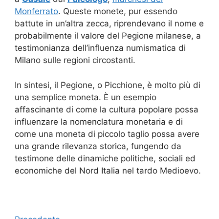
Monferrato
. Queste monete, pur essendo
battute in un’altra zecca, riprendevano il nome e
probabilmente il valore del Pegione milanese, a
testimonianza dell’influenza numismatica di
Milano sulle regioni circostanti.
In sintesi, il Pegione, o Picchione, è molto più di
una semplice moneta. È un esempio
affascinante di come la cultura popolare possa
influenzare la nomenclatura monetaria e di
come una moneta di piccolo taglio possa avere
una grande rilevanza storica, fungendo da
testimone delle dinamiche politiche, sociali ed
economiche del Nord Italia nel tardo Medioevo.