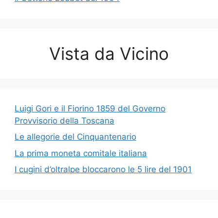
Vista da Vicino
Luigi Gori e il Fiorino 1859 del Governo
Provvisorio della Toscana
Le allegorie del Cinquantenario
La prima moneta comitale italiana
I cugini d’oltralpe bloccarono le 5 lire del 1901