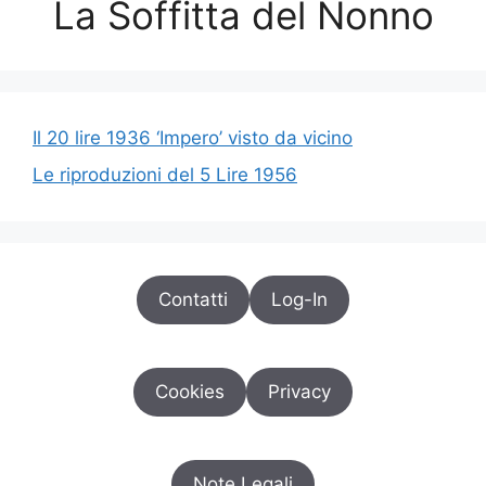
La Soffitta del Nonno
Il 20 lire 1936 ‘Impero’ visto da vicino
Le riproduzioni del 5 Lire 1956
Contatti
Log-In
Cookies
Privacy
Note Legali