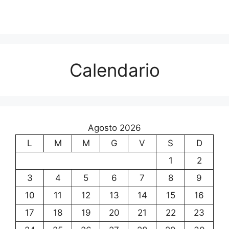
Calendario
Agosto 2026
L
M
M
G
V
S
D
1
2
3
4
5
6
7
8
9
10
11
12
13
14
15
16
17
18
19
20
21
22
23